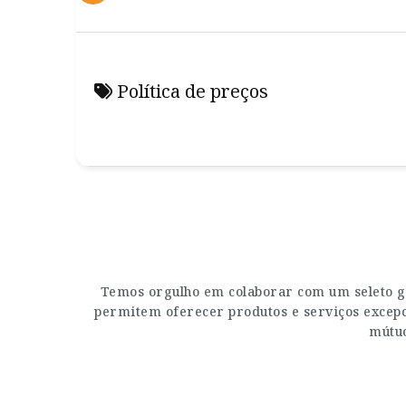
Política de preços
Temos orgulho em colaborar com um seleto g
permitem oferecer produtos e serviços excepci
mútuo