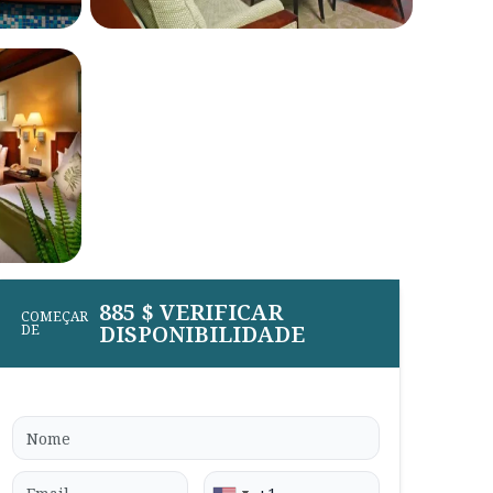
885 $ VERIFICAR
COMEÇAR
DISPONIBILIDADE
DE