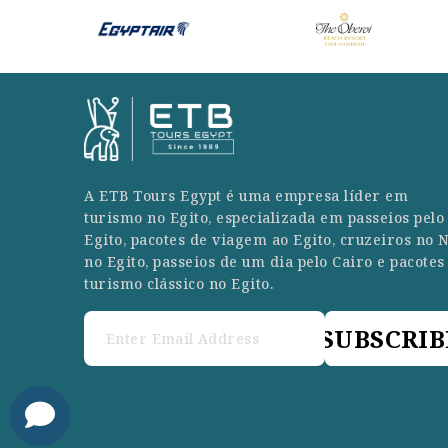
A ETB Tours Egypt é uma empresa líder em
turismo no Egito, especializada em passeios pelo
Egito, pacotes de viagem ao Egito, cruzeiros no N
no Egito, passeios de um dia pelo Cairo e pacotes
turismo clássico no Egito.
SUBSCRIB