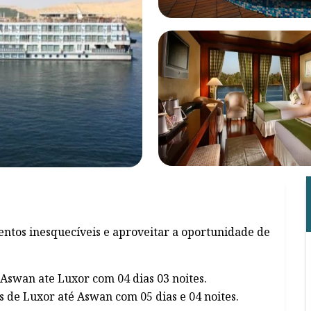
entos inesquecíveis e aproveitar a oportunidade de
e Aswan ate Luxor com 04 dias 03 noites.
s de Luxor até Aswan com 05 dias e 04 noites.