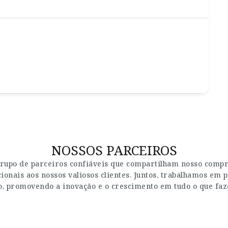
NOSSOS PARCEIROS
rupo de parceiros confiáveis que compartilham nosso compro
onais aos nossos valiosos clientes. Juntos, trabalhamos em p
, promovendo a inovação e o crescimento em tudo o que fa