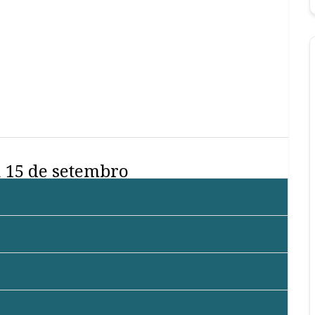
a 15 de setembro