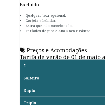
Excluído
• Qualquer tour opcional.
• Gorjeta e bebidas.
• Extra que não mencionado.
• Períodos de pico e Ano Novo e Páscoa.
Preços e Acomodações
Tarifa de verão de 01 de maio 
#
Solteiro
Duplo
Triplo