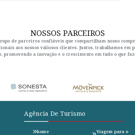
NOSSOS PARCEIROS
rupo de parceiros confiáveis que compartilham nosso compro
onais aos nossos valiosos clientes. Juntos, trabalhamos em p
, promovendo a inovação e o crescimento em tudo o que fa
Agência De Turismo
home
Viagem para o