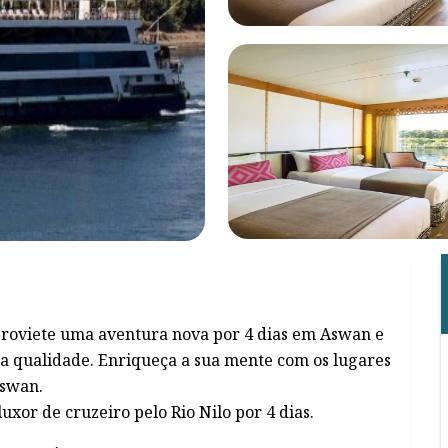
aproviete uma aventura nova por 4 dias em Aswan e
ta qualidade. Enriqueça a sua mente com os lugares
Aswan.
uxor de cruzeiro pelo Rio Nilo por 4 dias.