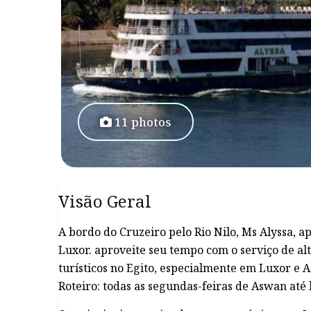
11 photos
Visão Geral
A bordo do Cruzeiro pelo Rio Nilo, Ms Alyssa, 
Luxor. aproveite seu tempo com o serviço de al
turísticos no Egito, especialmente em Luxor e 
Roteiro: todas as segundas-feiras de Aswan até l