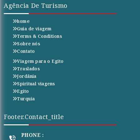
Agência De Turismo
home
Guia de viagem
Terms & Conditions
Sobre nós
Contato
Viagem para o Egito
Traslados
Jordânia
Spiritual viagens
Egito
Turquia
Footer.contact_title
PHONE :