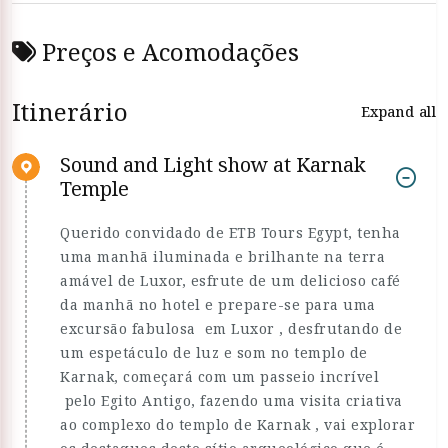
Preços e Acomodações
Itinerário
Expand all
Sound and Light show at Karnak
Temple
Querido convidado de ETB Tours Egypt, tenha
uma manhã iluminada e brilhante na terra
amável de Luxor, esfrute de um delicioso café
da manhã no hotel e prepare-se para uma
excursão fabulosa em Luxor , desfrutando de
um espetáculo de luz e som no templo de
Karnak, começará com um passeio incrível
pelo Egito Antigo, fazendo uma visita criativa
ao complexo do templo de Karnak , vai explorar