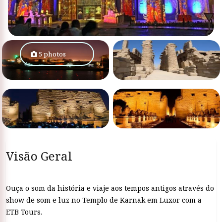
5 photos
Visão Geral
Ouça o som da história e viaje aos tempos antigos através do
show de som e luz no Templo de Karnak em Luxor com a
ETB Tours.