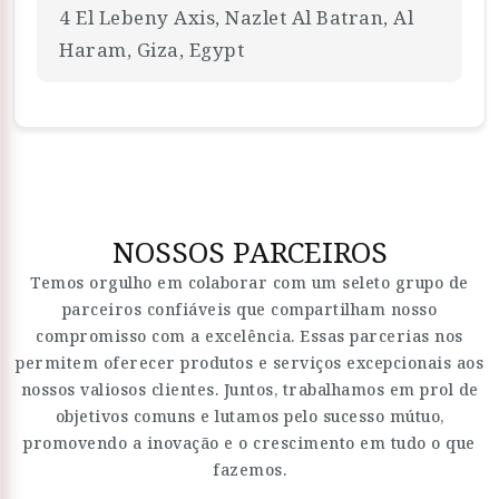
4 El Lebeny Axis, Nazlet Al Batran, Al
Haram, Giza, Egypt
NOSSOS PARCEIROS
Temos orgulho em colaborar com um seleto grupo de
parceiros confiáveis que compartilham nosso
compromisso com a excelência. Essas parcerias nos
permitem oferecer produtos e serviços excepcionais aos
nossos valiosos clientes. Juntos, trabalhamos em prol de
objetivos comuns e lutamos pelo sucesso mútuo,
promovendo a inovação e o crescimento em tudo o que
fazemos.