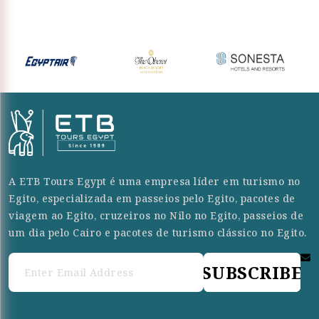
A ETB Tours Egypt é uma empresa líder em turismo no
Egito, especializada em passeios pelo Egito, pacotes de
viagem ao Egito, cruzeiros no Nilo no Egito, passeios de
um dia pelo Cairo e pacotes de turismo clássico no Egito.
SUBSCRIBE