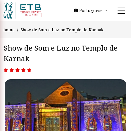
Portuguese
home
Show de Som e Luz no Templo de Karnak
Show de Som e Luz no Templo de
Karnak