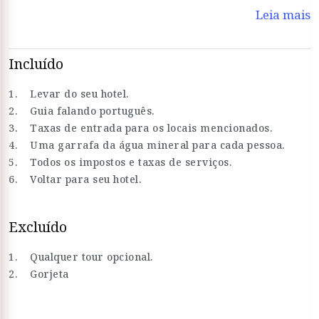
Leia mais
Incluído
1. Levar do seu hotel.
2. Guia falando português.
3. Taxas de entrada para os locais mencionados.
4. Uma garrafa da água mineral para cada pessoa.
5. Todos os impostos e taxas de serviços.
6. Voltar para seu hotel.
Excluído
1. Qualquer tour opcional.
2. Gorjeta