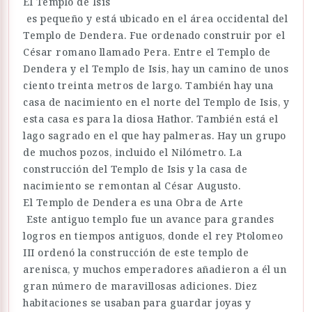
El Templo de Isis
es pequeño y está ubicado en el área occidental del
Templo de Dendera. Fue ordenado construir por el
César romano llamado Pera. Entre el Templo de
Dendera y el Templo de Isis, hay un camino de unos
ciento treinta metros de largo. También hay una
casa de nacimiento en el norte del Templo de Isis, y
esta casa es para la diosa Hathor. También está el
lago sagrado en el que hay palmeras. Hay un grupo
de muchos pozos, incluido el Nilómetro. La
construcción del Templo de Isis y la casa de
nacimiento se remontan al César Augusto.
El Templo de Dendera es una Obra de Arte
Este antiguo templo fue un avance para grandes
logros en tiempos antiguos, donde el rey Ptolomeo
III ordenó la construcción de este templo de
arenisca, y muchos emperadores añadieron a él un
gran número de maravillosas adiciones. Diez
habitaciones se usaban para guardar joyas y