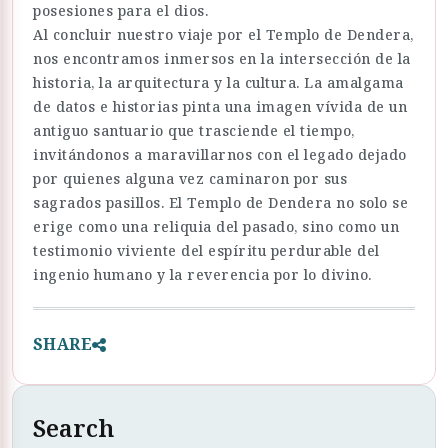
posesiones para el dios.
Al concluir nuestro viaje por el Templo de Dendera,
nos encontramos inmersos en la intersección de la
historia, la arquitectura y la cultura. La amalgama
de datos e historias pinta una imagen vívida de un
antiguo santuario que trasciende el tiempo,
invitándonos a maravillarnos con el legado dejado
por quienes alguna vez caminaron por sus
sagrados pasillos. El Templo de Dendera no solo se
erige como una reliquia del pasado, sino como un
testimonio viviente del espíritu perdurable del
ingenio humano y la reverencia por lo divino.
SHARE
Search