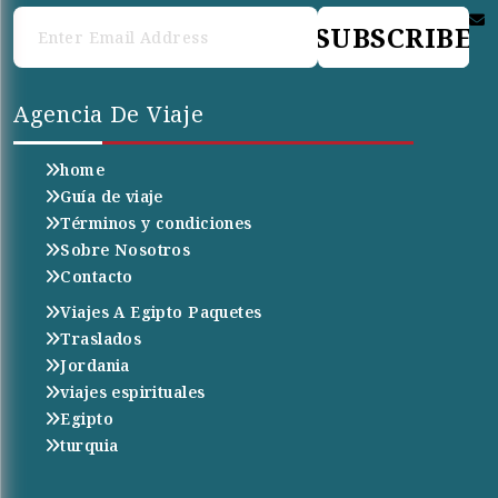
SUBSCRIBE
Agencia De Viaje
home
Guía de viaje
Términos y condiciones
Sobre Nosotros
Contacto
Viajes A Egipto Paquetes
Traslados
Jordania
viajes espirituales
Egipto
turquia