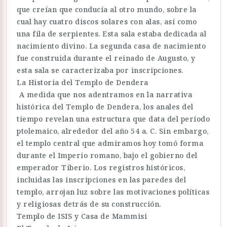
que creían que conducía al otro mundo, sobre la
cual hay cuatro discos solares con alas, así como
una fila de serpientes. Esta sala estaba dedicada al
nacimiento divino. La segunda casa de nacimiento
fue construida durante el reinado de Augusto, y
esta sala se caracterizaba por inscripciones.
La Historia del Templo de Dendera
A medida que nos adentramos en la narrativa
histórica del Templo de Dendera, los anales del
tiempo revelan una estructura que data del período
ptolemaico, alrededor del año 54 a. C. Sin embargo,
el templo central que admiramos hoy tomó forma
durante el Imperio romano, bajo el gobierno del
emperador Tiberio. Los registros históricos,
incluidas las inscripciones en las paredes del
templo, arrojan luz sobre las motivaciones políticas
y religiosas detrás de su construcción.
Templo de ISIS y Casa de Mammisi