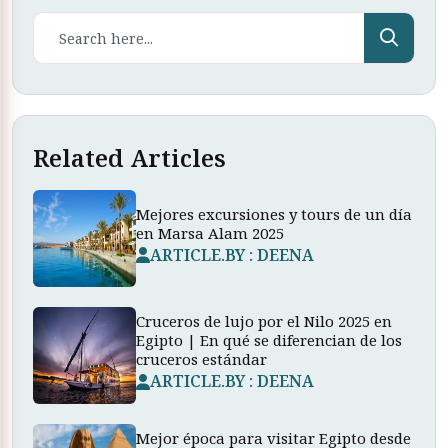
Related Articles
Mejores excursiones y tours de un día
en Marsa Alam 2025
ARTICLE.BY : DEENA
Cruceros de lujo por el Nilo 2025 en
Egipto | En qué se diferencian de los
cruceros estándar
ARTICLE.BY : DEENA
Mejor época para visitar Egipto desde