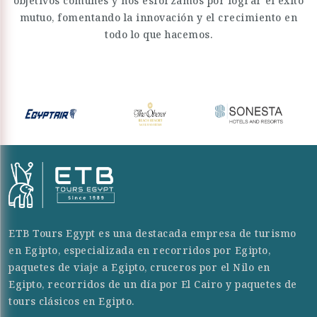
objetivos comunes y nos esforzamos por lograr el éxito
mutuo, fomentando la innovación y el crecimiento en
todo lo que hacemos.
ETB Tours Egypt es una destacada empresa de turismo
en Egipto, especializada en recorridos por Egipto,
paquetes de viaje a Egipto, cruceros por el Nilo en
Egipto, recorridos de un día por El Cairo y paquetes de
tours clásicos en Egipto.