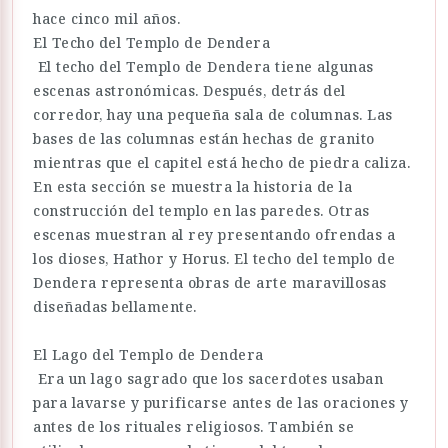
hace cinco mil años.
El Techo del Templo de Dendera
El techo del Templo de Dendera tiene algunas
escenas astronómicas. Después, detrás del
corredor, hay una pequeña sala de columnas. Las
bases de las columnas están hechas de granito
mientras que el capitel está hecho de piedra caliza.
En esta sección se muestra la historia de la
construcción del templo en las paredes. Otras
escenas muestran al rey presentando ofrendas a
los dioses, Hathor y Horus. El techo del templo de
Dendera representa obras de arte maravillosas
diseñadas bellamente.
El Lago del Templo de Dendera
Era un lago sagrado que los sacerdotes usaban
para lavarse y purificarse antes de las oraciones y
antes de los rituales religiosos. También se