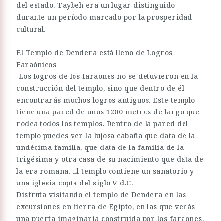
del estado. Taybeh era un lugar distinguido
durante un período marcado por la prosperidad
cultural.
El Templo de Dendera está lleno de Logros
Faraónicos
Los logros de los faraones no se detuvieron en la
construcción del templo, sino que dentro de él
encontrarás muchos logros antiguos. Este templo
tiene una pared de unos 1200 metros de largo que
rodea todos los templos. Dentro de la pared del
templo puedes ver la lujosa cabaña que data de la
undécima familia, que data de la familia de la
trigésima y otra casa de su nacimiento que data de
la era romana. El templo contiene un sanatorio y
una iglesia copta del siglo V d.C.
Disfruta visitando el templo de Dendera en las
excursiones en tierra de Egipto, en las que verás
una puerta imaginaria construida por los faraones,