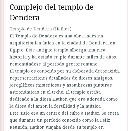
Complejo del templo de
Dendera
Templo de Dendera (Hathor)
El Templo de Dendera es una obra maestra
arquitectónica única en la ciudad de Dendera, en
Egipto. Este antiguo templo alberga una rica
historia y ha estado en pie durante miles de años,
remontándose al período grecorromano.
El templo es conocido por su elaborada decoración,
representaciones detalladas de dioses antiguos,
jeroglíficos misteriosos y asombrosas pinturas
astronómicas en el techo. El templo estaba
dedicado a la diosa Hathor, que era adorada como
la diosa del amor, la fertilidad y la música.
Este sitio era un centro del culto a Hathor. Se creía
que durante un período conocido como la Feliz
Reunión, Hathor viajaba desde su templo en