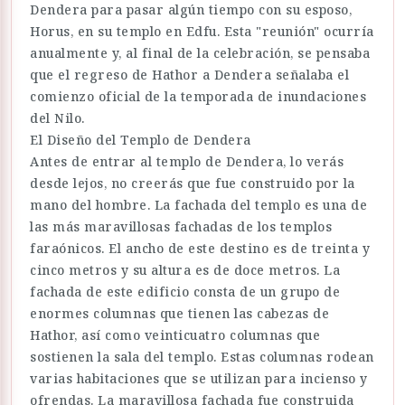
Dendera para pasar algún tiempo con su esposo,
Horus, en su templo en Edfu. Esta "reunión" ocurría
anualmente y, al final de la celebración, se pensaba
que el regreso de Hathor a Dendera señalaba el
comienzo oficial de la temporada de inundaciones
del Nilo.
El Diseño del Templo de Dendera
Antes de entrar al templo de Dendera, lo verás
desde lejos, no creerás que fue construido por la
mano del hombre. La fachada del templo es una de
las más maravillosas fachadas de los templos
faraónicos. El ancho de este destino es de treinta y
cinco metros y su altura es de doce metros. La
fachada de este edificio consta de un grupo de
enormes columnas que tienen las cabezas de
Hathor, así como veinticuatro columnas que
sostienen la sala del templo. Estas columnas rodean
varias habitaciones que se utilizan para incienso y
ofrendas. La maravillosa fachada fue construida