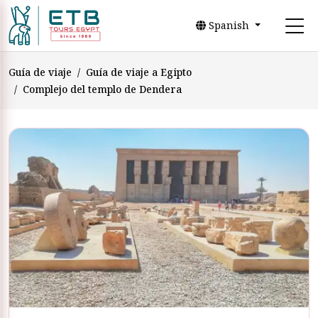
Spanish
Guía de viaje
Guía de viaje a Egipto
Complejo del templo de Dendera