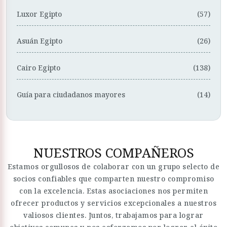
Luxor Egipto
(57)
Asuán Egipto
(26)
Cairo Egipto
(138)
Guía para ciudadanos mayores
(14)
NUESTROS COMPAÑEROS
Estamos orgullosos de colaborar con un grupo selecto de
socios confiables que comparten nuestro compromiso
con la excelencia. Estas asociaciones nos permiten
ofrecer productos y servicios excepcionales a nuestros
valiosos clientes. Juntos, trabajamos para lograr