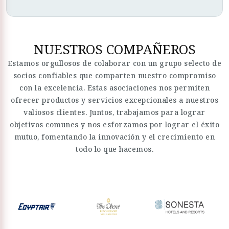
NUESTROS COMPAÑEROS
Estamos orgullosos de colaborar con un grupo selecto de
socios confiables que comparten nuestro compromiso
con la excelencia. Estas asociaciones nos permiten
ofrecer productos y servicios excepcionales a nuestros
valiosos clientes. Juntos, trabajamos para lograr
objetivos comunes y nos esforzamos por lograr el éxito
mutuo, fomentando la innovación y el crecimiento en
todo lo que hacemos.