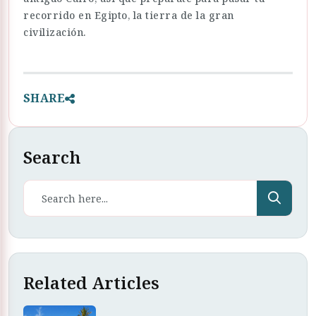
recorrido en Egipto, la tierra de la gran
civilización.
SHARE
Search
Related Articles