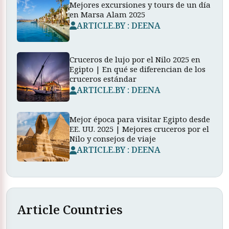
Mejores excursiones y tours de un día
en Marsa Alam 2025
ARTICLE.BY : DEENA
Cruceros de lujo por el Nilo 2025 en
Egipto | En qué se diferencian de los
cruceros estándar
ARTICLE.BY : DEENA
Mejor época para visitar Egipto desde
EE. UU. 2025 | Mejores cruceros por el
Nilo y consejos de viaje
ARTICLE.BY : DEENA
Article Countries