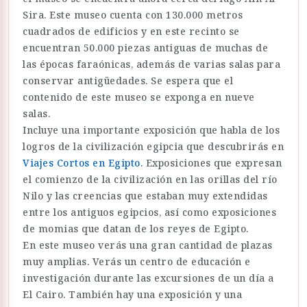
Sira. Este museo cuenta con 130.000 metros
cuadrados de edificios y en este recinto se
encuentran 50.000 piezas antiguas de muchas de
las épocas faraónicas, además de varias salas para
conservar antigüedades. Se espera que el
contenido de este museo se exponga en nueve
salas.
Incluye una importante exposición que habla de los
logros de la civilización egipcia que descubrirás en
Viajes Cortos en Egipto
. Exposiciones que expresan
el comienzo de la civilización en las orillas del río
Nilo y las creencias que estaban muy extendidas
entre los antiguos egipcios, así como exposiciones
de momias que datan de los reyes de Egipto.
En este museo verás una gran cantidad de plazas
muy amplias. Verás un centro de educación e
investigación durante las excursiones de un día a
El Cairo. También hay una exposición y una