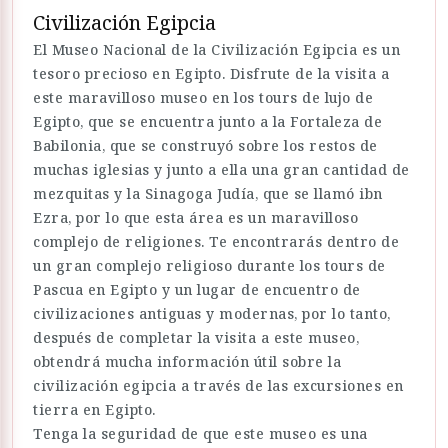
Civilización Egipcia
El Museo Nacional de la Civilización Egipcia es un
tesoro precioso en Egipto. Disfrute de la visita a
este maravilloso museo en los tours de lujo de
Egipto, que se encuentra junto a la Fortaleza de
Babilonia, que se construyó sobre los restos de
muchas iglesias y junto a ella una gran cantidad de
mezquitas y la Sinagoga Judía, que se llamó ibn
Ezra, por lo que esta área es un maravilloso
complejo de religiones. Te encontrarás dentro de
un gran complejo religioso durante los tours de
Pascua en Egipto y un lugar de encuentro de
civilizaciones antiguas y modernas, por lo tanto,
después de completar la visita a este museo,
obtendrá mucha información útil sobre la
civilización egipcia a través de las excursiones en
tierra en Egipto.
Tenga la seguridad de que este museo es una