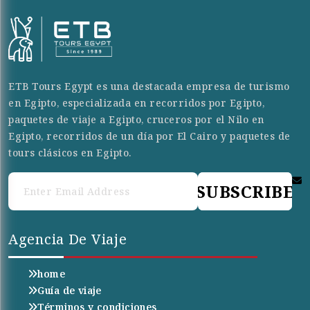
ETB Tours Egypt es una destacada empresa de turismo
en Egipto, especializada en recorridos por Egipto,
paquetes de viaje a Egipto, cruceros por el Nilo en
Egipto, recorridos de un día por El Cairo y paquetes de
tours clásicos en Egipto.
SUBSCRIBE
Agencia De Viaje
home
Guía de viaje
Términos y condiciones