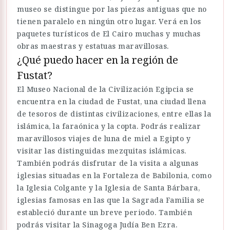
museo se distingue por las piezas antiguas que no
tienen paralelo en ningún otro lugar. Verá en los
paquetes turísticos de El Cairo muchas y muchas
obras maestras y estatuas maravillosas.
¿Qué puedo hacer en la región de
Fustat?
El Museo Nacional de la Civilización Egipcia se
encuentra en la ciudad de Fustat, una ciudad llena
de tesoros de distintas civilizaciones, entre ellas la
islámica, la faraónica y la copta. Podrás realizar
maravillosos viajes de luna de miel a Egipto y
visitar las distinguidas mezquitas islámicas.
También podrás disfrutar de la visita a algunas
iglesias situadas en la Fortaleza de Babilonia, como
la Iglesia Colgante y la Iglesia de Santa Bárbara,
iglesias famosas en las que la Sagrada Familia se
estableció durante un breve periodo. También
podrás visitar la Sinagoga Judía Ben Ezra.