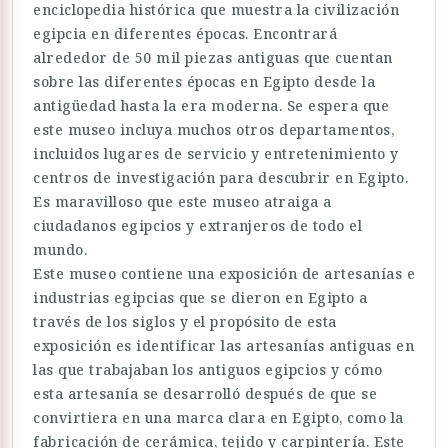
enciclopedia histórica que muestra la civilización
egipcia en diferentes épocas. Encontrará
alrededor de 50 mil piezas antiguas que cuentan
sobre las diferentes épocas en Egipto desde la
antigüedad hasta la era moderna. Se espera que
este museo incluya muchos otros departamentos,
incluidos lugares de servicio y entretenimiento y
centros de investigación para descubrir en Egipto.
Es maravilloso que este museo atraiga a
ciudadanos egipcios y extranjeros de todo el
mundo.
Este museo contiene una exposición de artesanías e
industrias egipcias que se dieron en Egipto a
través de los siglos y el propósito de esta
exposición es identificar las artesanías antiguas en
las que trabajaban los antiguos egipcios y cómo
esta artesanía se desarrolló después de que se
convirtiera en una marca clara en Egipto, como la
fabricación de cerámica, tejido y carpintería. Este