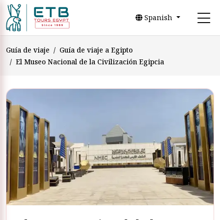
Spanish
Guía de viaje
Guía de viaje a Egipto
El Museo Nacional de la Civilización Egipcia