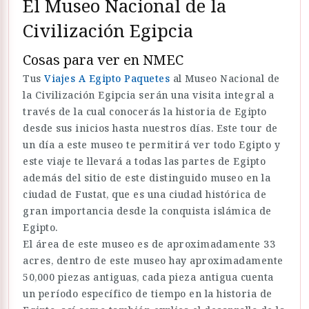
El Museo Nacional de la
Civilización Egipcia
Cosas para ver en NMEC
Tus
Viajes A Egipto Paquetes
al Museo Nacional de
la Civilización Egipcia serán una visita integral a
través de la cual conocerás la historia de Egipto
desde sus inicios hasta nuestros días. Este tour de
un día a este museo te permitirá ver todo Egipto y
este viaje te llevará a todas las partes de Egipto
además del sitio de este distinguido museo en la
ciudad de Fustat, que es una ciudad histórica de
gran importancia desde la conquista islámica de
Egipto.
El área de este museo es de aproximadamente 33
acres, dentro de este museo hay aproximadamente
50,000 piezas antiguas, cada pieza antigua cuenta
un período específico de tiempo en la historia de