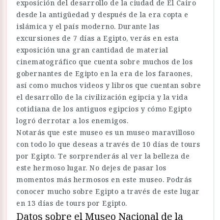
exposición del desarrollo de la ciudad de El Cairo
desde la antigüedad y después de la era copta e
islámica y el país moderno. Durante las
excursiones de 7 días a Egipto, verás en esta
exposición una gran cantidad de material
cinematográfico que cuenta sobre muchos de los
gobernantes de Egipto en la era de los faraones,
así como muchos videos y libros que cuentan sobre
el desarrollo de la civilización egipcia y la vida
cotidiana de los antiguos egipcios y cómo Egipto
logró derrotar a los enemigos.
Notarás que este museo es un museo maravilloso
con todo lo que deseas a través de 10 días de tours
por Egipto. Te sorprenderás al ver la belleza de
este hermoso lugar. No dejes de pasar los
momentos más hermosos en este museo. Podrás
conocer mucho sobre Egipto a través de este lugar
en 13 días de tours por Egipto.
Datos sobre el Museo Nacional de la