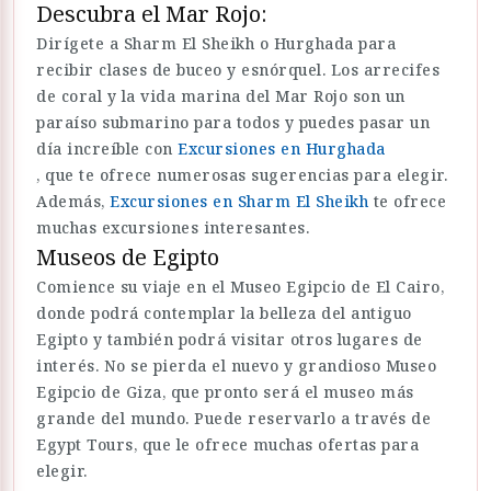
Descubra el Mar Rojo:
Dirígete a Sharm El Sheikh o Hurghada para
recibir clases de buceo y esnórquel. Los arrecifes
de coral y la vida marina del Mar Rojo son un
paraíso submarino para todos y puedes pasar un
día increíble con
Excursiones en Hurghada
, que te ofrece numerosas sugerencias para elegir.
Además,
Excursiones en Sharm El Sheikh
te ofrece
muchas excursiones interesantes.
Museos de Egipto
Comience su viaje en el Museo Egipcio de El Cairo,
donde podrá contemplar la belleza del antiguo
Egipto y también podrá visitar otros lugares de
interés. No se pierda el nuevo y grandioso Museo
Egipcio de Giza, que pronto será el museo más
grande del mundo. Puede reservarlo a través de
Egypt Tours, que le ofrece muchas ofertas para
elegir.