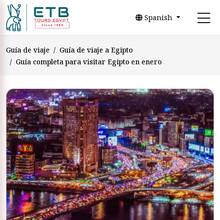
Spanish
Guía de viaje
Guía de viaje a Egipto
Guía completa para visitar Egipto en enero