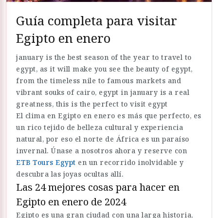
Guía completa para visitar
Egipto en enero
january is the best season of the year to travel to
egypt, as it will make you see the beauty of egypt,
from the timeless nile to famous markets and
vibrant souks of cairo, egypt in january is a real
greatness, this is the perfect to visit egypt
El clima en Egipto en enero es más que perfecto, es
un rico tejido de belleza cultural y experiencia
natural, por eso el norte de África es un paraíso
invernal. Únase a nosotros ahora y reserve con
ETB Tours Egypt
en un recorrido inolvidable y
descubra las joyas ocultas allí.
Las 24 mejores cosas para hacer en
Egipto en enero de 2024
Egipto es una gran ciudad con una larga historia,