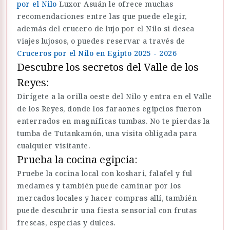
por el Nilo
Luxor Asuán le ofrece muchas
recomendaciones entre las que puede elegir,
además del crucero de lujo por el Nilo si desea
viajes lujosos, o puedes reservar a través de
Cruceros por el Nilo en Egipto 2025 - 2026
Descubre los secretos del Valle de los
Reyes:
Dirígete a la orilla oeste del Nilo y entra en el Valle
de los Reyes, donde los faraones egipcios fueron
enterrados en magníficas tumbas. No te pierdas la
tumba de Tutankamón, una visita obligada para
cualquier visitante.
Prueba la cocina egipcia:
Pruebe la cocina local con koshari, falafel y ful
medames y también puede caminar por los
mercados locales y hacer compras allí, también
puede descubrir una fiesta sensorial con frutas
frescas, especias y dulces.