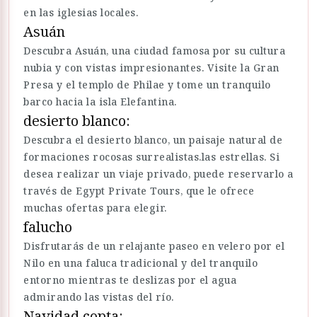
en las iglesias locales.
Asuán
Descubra Asuán, una ciudad famosa por su cultura
nubia y con vistas impresionantes. Visite la Gran
Presa y el templo de Philae y tome un tranquilo
barco hacia la isla Elefantina.
desierto blanco:
Descubra el desierto blanco, un paisaje natural de
formaciones rocosas surrealistas.las estrellas. Si
desea realizar un viaje privado, puede reservarlo a
través de Egypt Private Tours, que le ofrece
muchas ofertas para elegir.
falucho
Disfrutarás de un relajante paseo en velero por el
Nilo en una faluca tradicional y del tranquilo
entorno mientras te deslizas por el agua
admirando las vistas del río.
Navidad copta: