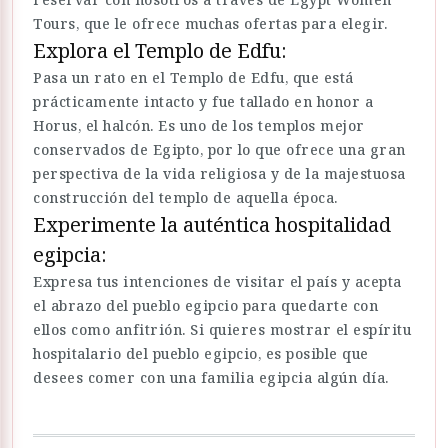
Tours, que le ofrece muchas ofertas para elegir.
Explora el Templo de Edfu:
Pasa un rato en el Templo de Edfu, que está
prácticamente intacto y fue tallado en honor a
Horus, el halcón. Es uno de los templos mejor
conservados de Egipto, por lo que ofrece una gran
perspectiva de la vida religiosa y de la majestuosa
construcción del templo de aquella época.
Experimente la auténtica hospitalidad
egipcia:
Expresa tus intenciones de visitar el país y acepta
el abrazo del pueblo egipcio para quedarte con
ellos como anfitrión. Si quieres mostrar el espíritu
hospitalario del pueblo egipcio, es posible que
desees comer con una familia egipcia algún día.