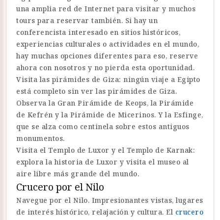
una amplia red de Internet para visitar y muchos
tours para reservar también. Si hay un
conferencista interesado en sitios históricos,
experiencias culturales o actividades en el mundo,
hay muchas opciones diferentes para eso, reserve
ahora con nosotros y no pierda esta oportunidad.
Visita las pirámides de Giza: ningún viaje a Egipto
está completo sin ver las pirámides de Giza.
Observa la Gran Pirámide de Keops, la Pirámide
de Kefrén y la Pirámide de Micerinos. Y la Esfinge,
que se alza como centinela sobre estos antiguos
monumentos.
Visita el Templo de Luxor y el Templo de Karnak:
explora la historia de Luxor y visita el museo al
aire libre más grande del mundo.
Crucero por el Nilo
Navegue por el Nilo. Impresionantes vistas, lugares
de interés histórico, relajación y cultura. El
crucero