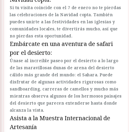
Si tu visita coincide con el 7 de enero no te pierdas
las celebraciones de la Navidad copta. También
puedes unirte a las festividades en las iglesias y
comunidades locales, te divertirás mucho, así que
no pierdas esta oportunidad.
Embárcate en una aventura de safari
por el desierto:
Únase al increíble paseo por el desierto a lo largo
de las maravillosas dunas de arena del desierto
cálido más grande del mundo: el Sahara. Puede
disfrutar de algunas actividades rigurosas como
sandboarding, carreras de camellos y mucho más
mientras observa algunos de los hermosos paisajes
del desierto que parecen extenderse hasta donde
alcanza la vista.
Asista a la Muestra Internacional de
Artesanía