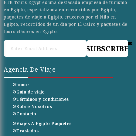
ETB Tours Egypt es una destacada empresa de turismo
en Egipto, especializada en recorridos por Egipto,
paquetes de viaje a Egipto, cruceros por el Nilo en
Egipto, recorridos de un día por El Cairo y paquetes de
tours clásicos en Egipto.
SUBSCRIBE
Agencia De Viaje
home
Guía de viaje
Términos y condiciones
Sobre Nosotros
Contacto
Viajes A Egipto Paquetes
Traslados