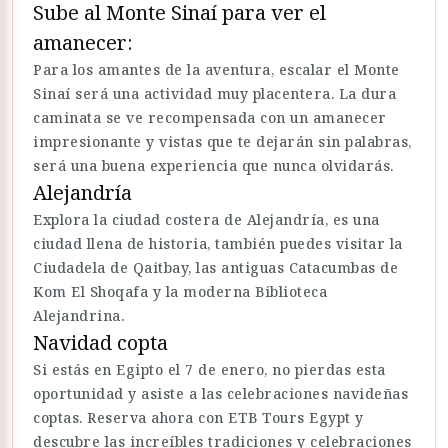
Sube al Monte Sinaí para ver el
amanecer:
Para los amantes de la aventura, escalar el Monte
Sinaí será una actividad muy placentera. La dura
caminata se ve recompensada con un amanecer
impresionante y vistas que te dejarán sin palabras,
será una buena experiencia que nunca olvidarás.
Alejandría
Explora la ciudad costera de Alejandría, es una
ciudad llena de historia, también puedes visitar la
Ciudadela de Qaitbay, las antiguas Catacumbas de
Kom El Shoqafa y la moderna Biblioteca
Alejandrina.
Navidad copta
Si estás en Egipto el 7 de enero, no pierdas esta
oportunidad y asiste a las celebraciones navideñas
coptas. Reserva ahora con ETB Tours Egypt y
descubre las increíbles tradiciones y celebraciones