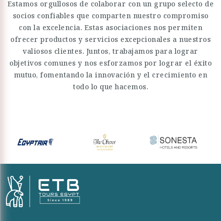
Estamos orgullosos de colaborar con un grupo selecto de
socios confiables que comparten nuestro compromiso
con la excelencia. Estas asociaciones nos permiten
ofrecer productos y servicios excepcionales a nuestros
valiosos clientes. Juntos, trabajamos para lograr
objetivos comunes y nos esforzamos por lograr el éxito
mutuo, fomentando la innovación y el crecimiento en
todo lo que hacemos.