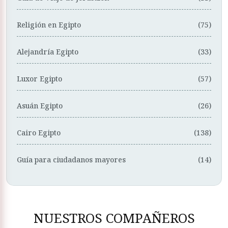
Religión en Egipto
(75)
Alejandría Egipto
(33)
Luxor Egipto
(57)
Asuán Egipto
(26)
Cairo Egipto
(138)
Guía para ciudadanos mayores
(14)
NUESTROS COMPAÑEROS