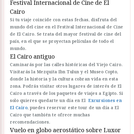
Festival Internacional de Cine de El
Cairo
Si tu viaje coincide con estas fechas, disfruta del
mundo del cine en el Festival Internacional de Cine
de El Cairo. Se trata del mayor festival de cine del
país, en el que se proyectan películas de todo el
mundo.
El Cairo antiguo
Caminarás por las calles históricas del Viejo Cairo.
Visitarás la Mezquita Ibn Tulun y el Museo Copto,
donde la historia y la cultura cobran vida en esta
zona. Podrás visitar otros lugares de interés de El
Cairo a través de los paquetes de viajes a Egipto. Si
solo quieres quedarte un día en El
Excursiones en
El Cairo
, puedes reservar este tour de un día a El
Cairo que también te ofrece muchas
recomendaciones.
Vuelo en globo aerostático sobre Luxor