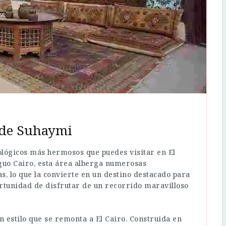
 de Suhaymi
ológicos más hermosos que puedes visitar en El
tiguo Cairo, esta área alberga numerosas
s, lo que la convierte en un destino destacado para
portunidad de disfrutar de un recorrido maravilloso
n estilo que se remonta a El Cairo. Construida en