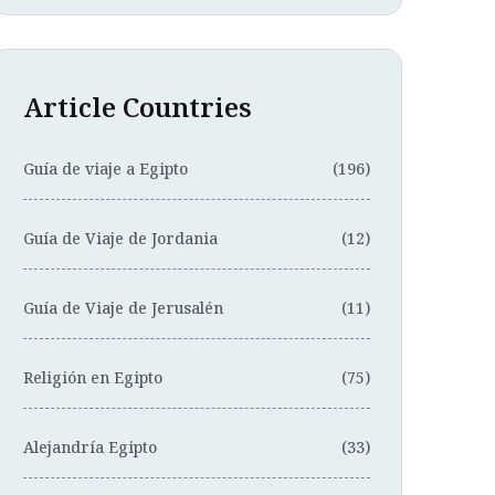
Article Countries
Guía de viaje a Egipto
(196)
Guía de Viaje de Jordania
(12)
Guía de Viaje de Jerusalén
(11)
Religión en Egipto
(75)
Alejandría Egipto
(33)