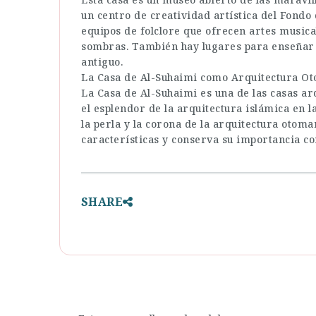
un centro de creatividad artística del Fondo 
equipos de folclore que ofrecen artes musica
sombras. También hay lugares para enseñar a
antiguo.
La Casa de Al-Suhaimi como Arquitectura O
La Casa de Al-Suhaimi es una de las casas 
el esplendor de la arquitectura islámica en
la perla y la corona de la arquitectura otoma
características y conserva su importancia co
SHARE