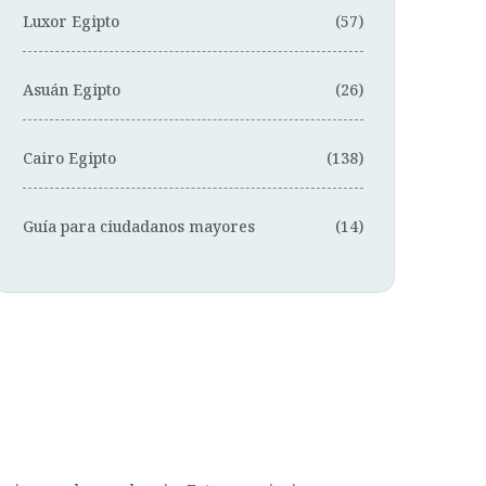
Luxor Egipto
(57)
Asuán Egipto
(26)
Cairo Egipto
(138)
Guía para ciudadanos mayores
(14)