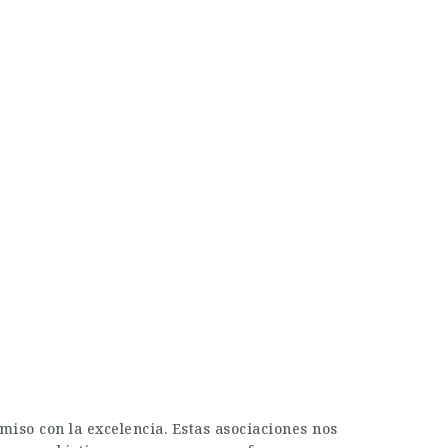
iso con la excelencia. Estas asociaciones nos