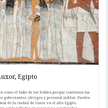
Luxor, Egipto
n como el Valle de los Nobles porque contienen las
os gobernantes, clérigos y personal militar. Puedes
ntal de la ciudad de Luxor en el Alto Egipto.