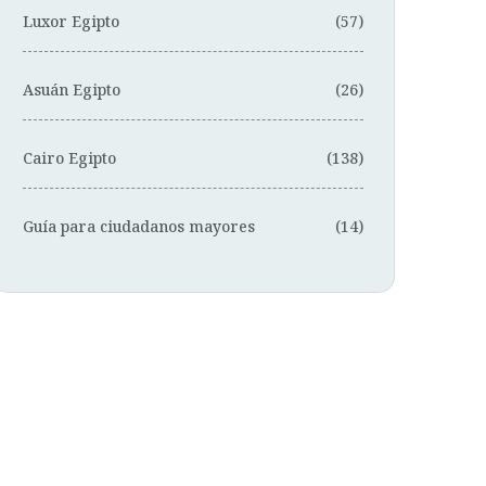
Luxor Egipto
(57)
Asuán Egipto
(26)
Cairo Egipto
(138)
Guía para ciudadanos mayores
(14)