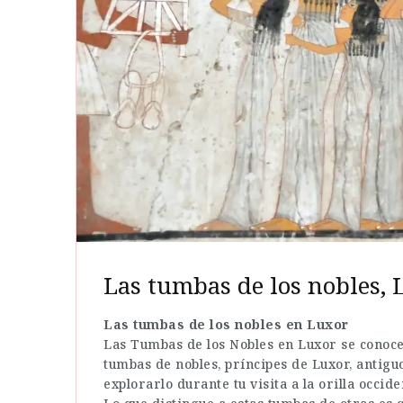
Las tumbas de los nobles, 
Las tumbas de los nobles en Luxor
Las Tumbas de los Nobles en Luxor se conoce
tumbas de nobles, príncipes de Luxor, antigu
explorarlo durante tu visita a la orilla occide