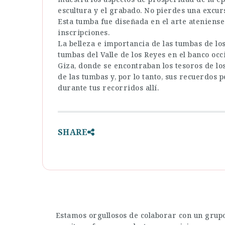
escultura y el grabado. No pierdes una excur
Esta tumba fue diseñada en el arte ateniense 
inscripciones.
La belleza e importancia de las tumbas de lo
tumbas del Valle de los Reyes en el banco occ
Giza, donde se encontraban los tesoros de los
de las tumbas y, por lo tanto, sus recuerdos
durante tus recorridos allí.
SHARE
Estamos orgullosos de colaborar con un grupo