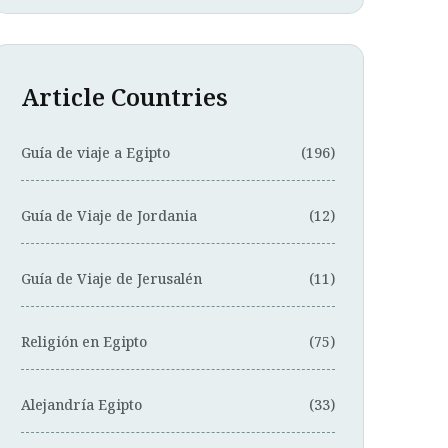
Article Countries
Guía de viaje a Egipto
(196)
Guía de Viaje de Jordania
(12)
Guía de Viaje de Jerusalén
(11)
Religión en Egipto
(75)
Alejandría Egipto
(33)