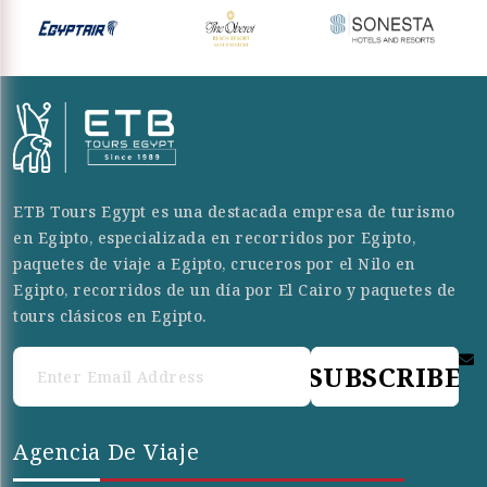
ETB Tours Egypt es una destacada empresa de turismo
en Egipto, especializada en recorridos por Egipto,
paquetes de viaje a Egipto, cruceros por el Nilo en
Egipto, recorridos de un día por El Cairo y paquetes de
tours clásicos en Egipto.
SUBSCRIBE
Agencia De Viaje