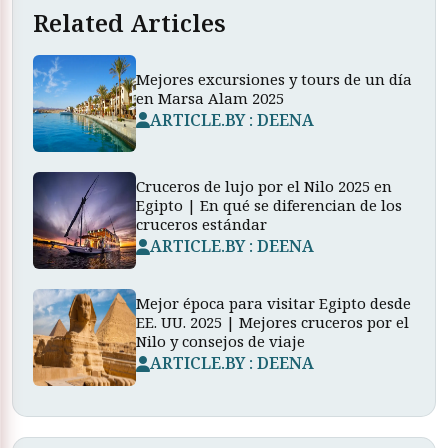
Related Articles
Mejores excursiones y tours de un día
en Marsa Alam 2025
ARTICLE.BY : DEENA
Cruceros de lujo por el Nilo 2025 en
Egipto | En qué se diferencian de los
cruceros estándar
ARTICLE.BY : DEENA
Mejor época para visitar Egipto desde
EE. UU. 2025 | Mejores cruceros por el
Nilo y consejos de viaje
ARTICLE.BY : DEENA