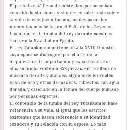
El período está lleno de misterios que no se han
conocido hasta ahora, y si quieres saber más sobre
la vida de este joven faraón, puedes pasar los
momentos más bellos en el Valle de los Reyes en
Luxor, que es la tumba del rey durante nuestros
tours en la Navidad en Egipto.
El rey Tutankamón perteneció a la XVIII Dinastía,
cuya época se distinguió por el arte de la
arquitectura, la importación y exportación. Por
ello, su tumba contenía 358 piezas, entre ellas una
máscara dorada y ataúdes, algunos de los cuales
eran de oro y otros de madera, cubiertos. con agua
dorada, y diseñado en la forma del cuerpo humano
por personas expertas.
El contenido de la tumba del rey Tutankamón hace
referencia a su vida, al igual que los escritos
existentes que hacen referencia a su identidad
cazadora y su relación con su esposa. Lo más