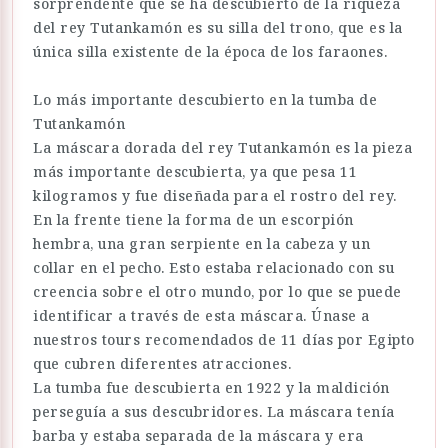
sorprendente que se ha descubierto de la riqueza
del rey Tutankamón es su silla del trono, que es la
única silla existente de la época de los faraones.
Lo más importante descubierto en la tumba de
Tutankamón
La máscara dorada del rey Tutankamón es la pieza
más importante descubierta, ya que pesa 11
kilogramos y fue diseñada para el rostro del rey.
En la frente tiene la forma de un escorpión
hembra, una gran serpiente en la cabeza y un
collar en el pecho. Esto estaba relacionado con su
creencia sobre el otro mundo, por lo que se puede
identificar a través de esta máscara. Únase a
nuestros tours recomendados de 11 días por Egipto
que cubren diferentes atracciones.
La tumba fue descubierta en 1922 y la maldición
perseguía a sus descubridores. La máscara tenía
barba y estaba separada de la máscara y era