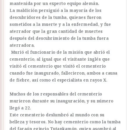
mantenida por un experto equipo alemán.
La maldición persiguió a la mayoría de los
descubridores de la tumba, quienes fueron
sometidos a la muerte y a la enfermedad, y fue
aterrador que la gran cantidad de muertes
después del descubrimiento de la tumba fuera
aterradora.
Murió el funcionario de la misión que abrió el
cementerio, al igual que el visitante inglés que
visitó el cementerio que visitó el cementerio
cuando fue inaugurado, fallecieron, ambos a causa
de fiebre, así como el especialista en rayos X.
Muchos de los responsables del cementerio
murieron durante su inauguración, y su número
llegó a 22.
Este cementerio deslumbró al mundo con su
belleza y tesoros. No hay cementerio como la tumba
del faraón egipcio Tutankamón, quien asombró al