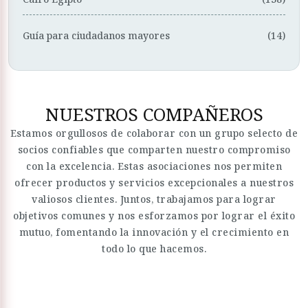
Guía para ciudadanos mayores
(14)
NUESTROS COMPAÑEROS
Estamos orgullosos de colaborar con un grupo selecto de
socios confiables que comparten nuestro compromiso
con la excelencia. Estas asociaciones nos permiten
ofrecer productos y servicios excepcionales a nuestros
valiosos clientes. Juntos, trabajamos para lograr
objetivos comunes y nos esforzamos por lograr el éxito
mutuo, fomentando la innovación y el crecimiento en
todo lo que hacemos.