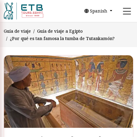
Spanish
Guía de viaje
Guía de viaje a Egipto
¿Por qué es tan famosa la tumba de Tutankamón?