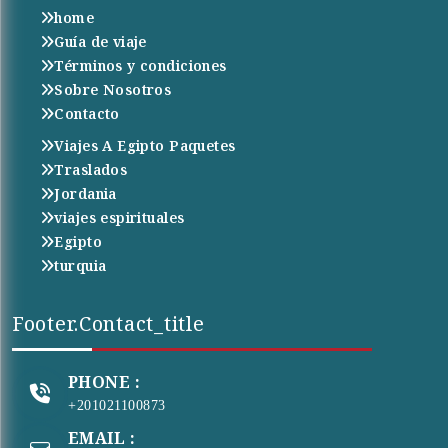
home
Guía de viaje
Términos y condiciones
Sobre Nosotros
Contacto
Viajes A Egipto Paquetes
Traslados
Jordania
viajes espirituales
Egipto
turquia
Footer.contact_title
PHONE :
+201021100873
EMAIL :