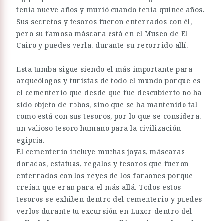
tenía nueve años y murió cuando tenía quince años.
Sus secretos y tesoros fueron enterrados con él,
pero su famosa máscara está en el Museo de El
Cairo y puedes verla. durante su recorrido allí.
Esta tumba sigue siendo el más importante para
arqueólogos y turistas de todo el mundo porque es
el cementerio que desde que fue descubierto no ha
sido objeto de robos, sino que se ha mantenido tal
como está con sus tesoros, por lo que se considera.
un valioso tesoro humano para la civilización
egipcia.
El cementerio incluye muchas joyas, máscaras
doradas, estatuas, regalos y tesoros que fueron
enterrados con los reyes de los faraones porque
creían que eran para el más allá. Todos estos
tesoros se exhiben dentro del cementerio y puedes
verlos durante tu excursión en Luxor dentro del