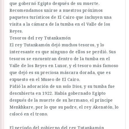
que gobernó Egipto después de su muerte.
Recomendamos unirse a nuestros próximos
paquetes turísticos de El Cairo que incluyen una
visita a la cámara de la tumba en el Valle de los
Reyes.
Tesoros del rey Tutankamón
El rey Tutankamón dejó muchos tesoros, y lo
interesante es que ninguno de ellos se perdió. Sus
tesoros se encuentran dentro de la tumba en el
Valle de los Reyes en Luxor, y el tesoro más famoso
que dejó es su preciosa máscara dorada, que es
expuesto en el Museo de El Cairo.
Pidió la adoración de un solo Dios, y su tumba fue
descubierta en 1922. Había gobernado Egipto
después de la muerte de su hermano, el príncipe
Menkhkare, por lo que su padre, el rey Akenatón, lo
colocó en el trono.
El período del gobierno del rey Tutankamón