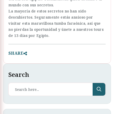
mundo con sus secretos.
La mayoría de estos secretos no han sido
descubiertos. Seguramente estás ansioso por
visitar esta maravillosa tumba faraónica, así que
no pierdas la oportunidad y únete a nuestros tours
de 13 días por Egipto.
SHARE
Search