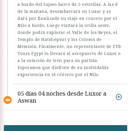
a bordo del lujoso barco de 5 estrellas. A las 8
de la mañana, desembarcará en Luxor y se
dará por finalizado su viaje en crucero por el
Nilo a bordo. Luego visitará la orilla oeste,
donde podrá explorar el Valle de los Reyes, el
Templo de Hatshepsut y los Colosos de
Memnón. Finalmente, un representante de ETB
Tours Egypt lo llevará al aeropuerto de Luxor o
a la estación de tren para su partida.
Esperamos que disfrute de su inolvidable
experiencia en el crucero por el Nilo.
05 días 04 noches desde Luxor a
Aswan