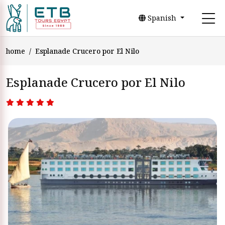
Spanish
home
Esplanade Crucero por El Nilo
Esplanade Crucero por El Nilo