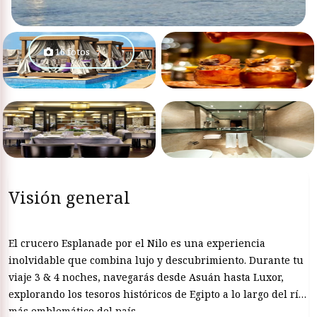
16 fotos
Visión general
El crucero Esplanade por el Nilo es una experiencia
inolvidable que combina lujo y descubrimiento. Durante tu
viaje 3 & 4 noches, navegarás desde Asuán hasta Luxor,
explorando los tesoros históricos de Egipto a lo largo del río
más emblemático del país.