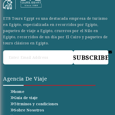
ETB Tours Egypt es una destacada empresa de turismo
en Egipto, especializada en recorridos por Egipto,
paquetes de viaje a Egipto, cruceros por el Nilo en
Egipto, recorridos de un día por El Cairo y paquetes de
tours clásicos en Egipto.
SUBSCRIBE
Agencia De Viaje
home
Guía de viaje
Términos y condiciones
Sobre Nosotros