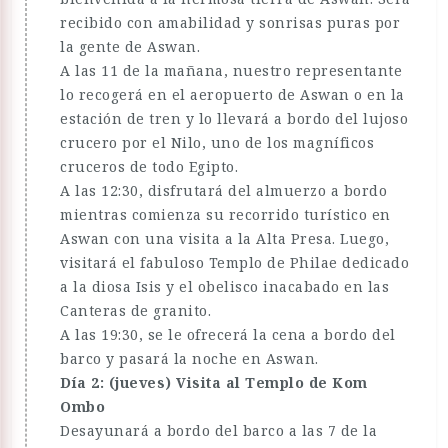
recibido con amabilidad y sonrisas puras por
la gente de Aswan.
A las 11 de la mañana, nuestro representante
lo recogerá en el aeropuerto de Aswan o en la
estación de tren y lo llevará a bordo del lujoso
crucero por el Nilo, uno de los magníficos
cruceros de todo Egipto.
A las 12:30, disfrutará del almuerzo a bordo
mientras comienza su recorrido turístico en
Aswan con una visita a la Alta Presa. Luego,
visitará el fabuloso Templo de Philae dedicado
a la diosa Isis y el obelisco inacabado en las
Canteras de granito.
A las 19:30, se le ofrecerá la cena a bordo del
barco y pasará la noche en Aswan.
Día 2: (jueves) Visita al Templo de Kom
Ombo
Desayunará a bordo del barco a las 7 de la