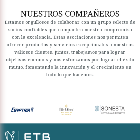
NUESTROS COMPAÑEROS
Estamos orgullosos de colaborar con un grupo selecto de
socios confiables que comparten nuestro compromiso
con la excelencia. Estas asociaciones nos permiten
ofrecer productos y servicios excepcionales a nuestros
valiosos clientes. Juntos, trabajamos para lograr
objetivos comunes y nos esforzamos por lograr el éxito
mutuo, fomentando la innovación y el crecimiento en
todo lo que hacemos.