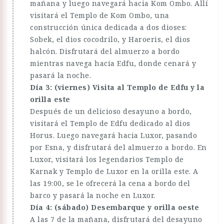
mañana y luego navegará hacia Kom Ombo. Allí
visitará el Templo de Kom Ombo, una
construcción única dedicada a dos dioses:
Sobek, el dios cocodrilo, y Haroeris, el dios
halcón. Disfrutará del almuerzo a bordo
mientras navega hacia Edfu, donde cenará y
pasará la noche.
Día 3: (viernes) Visita al Templo de Edfu y la
orilla este
Después de un delicioso desayuno a bordo,
visitará el Templo de Edfu dedicado al dios
Horus. Luego navegará hacia Luxor, pasando
por Esna, y disfrutará del almuerzo a bordo. En
Luxor, visitará los legendarios Templo de
Karnak y Templo de Luxor en la orilla este. A
las 19:00, se le ofrecerá la cena a bordo del
barco y pasará la noche en Luxor.
Día 4: (sábado) Desembarque y orilla oeste
A las 7 de la mañana, disfrutará del desayuno