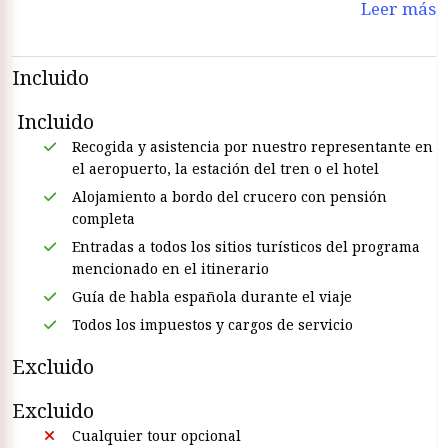
Leer más
Incluido
Incluido
Recogida y asistencia por nuestro representante en
el aeropuerto, la estación del tren o el hotel
Alojamiento a bordo del crucero con pensión
completa
Entradas a todos los sitios turísticos del programa
mencionado en el itinerario
Guía de habla española durante el viaje
Todos los impuestos y cargos de servicio
Excluido
Excluido
Cualquier tour opcional