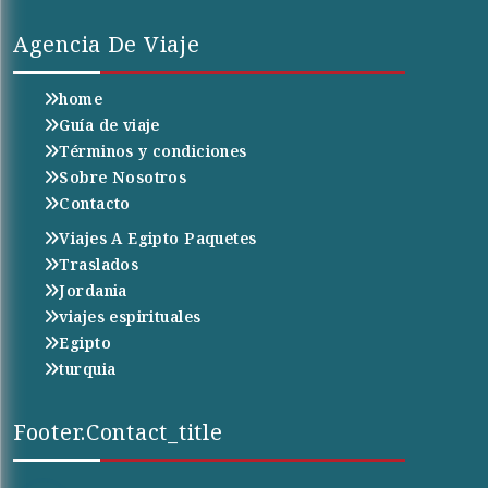
Agencia De Viaje
home
Guía de viaje
Términos y condiciones
Sobre Nosotros
Contacto
Viajes A Egipto Paquetes
Traslados
Jordania
viajes espirituales
Egipto
turquia
Footer.contact_title