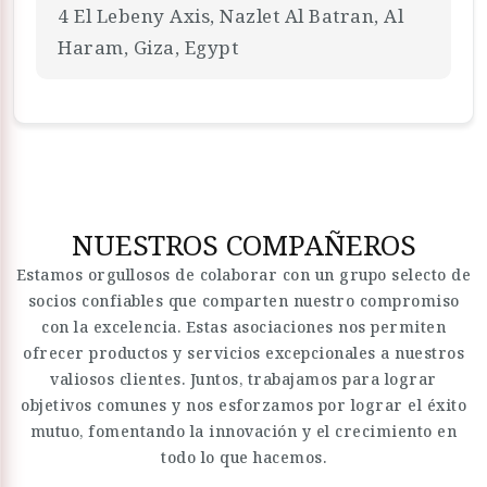
4 El Lebeny Axis, Nazlet Al Batran, Al
Haram, Giza, Egypt
NUESTROS COMPAÑEROS
Estamos orgullosos de colaborar con un grupo selecto de
socios confiables que comparten nuestro compromiso
con la excelencia. Estas asociaciones nos permiten
ofrecer productos y servicios excepcionales a nuestros
valiosos clientes. Juntos, trabajamos para lograr
objetivos comunes y nos esforzamos por lograr el éxito
mutuo, fomentando la innovación y el crecimiento en
todo lo que hacemos.