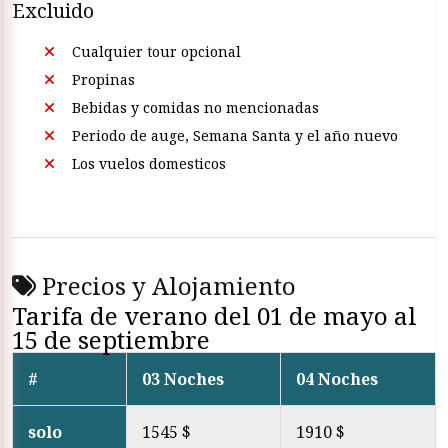
Excluido
Cualquier tour opcional
Propinas
Bebidas y comidas no mencionadas
Periodo de auge, Semana Santa y el año nuevo
Los vuelos domesticos
Precios y Alojamiento
Tarifa de verano del 01 de mayo al
15 de septiembre
#
03 Noches
04 Noches
solo
1545 $
1910 $