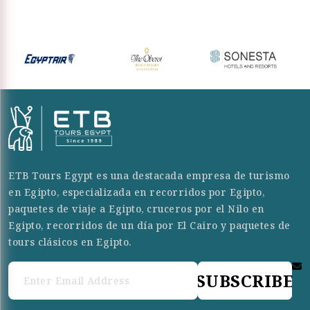
ETB Tours Egypt es una destacada empresa de turismo
en Egipto, especializada en recorridos por Egipto,
paquetes de viaje a Egipto, cruceros por el Nilo en
Egipto, recorridos de un día por El Cairo y paquetes de
tours clásicos en Egipto.
SUBSCRIBE