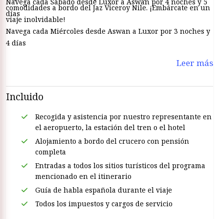
Navega cada Sábado desde Luxor a Aswan por 4 noches y 5
comodidades a bordo del Jaz Viceroy Nile. ¡Embárcate en un
días
viaje inolvidable!
Navega cada Miércoles desde Aswan a Luxor por 3 noches y
4 días
Leer más
Incluido
Recogida y asistencia por nuestro representante en
el aeropuerto, la estación del tren o el hotel
Alojamiento a bordo del crucero con pensión
completa
Entradas a todos los sitios turísticos del programa
mencionado en el itinerario
Guía de habla española durante el viaje
Todos los impuestos y cargos de servicio