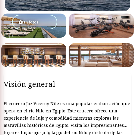
14 fotos
Visión general
El crucero Jaz Viceroy Nile es una popular embarcación que
opera en el río Nilo en Egipto. Este crucero ofrece una
experiencia de lujo y comodidad mientras exploras las
maravillas históricas de Egipto. Visita los impresionantes
lugares históricos a lo largo del río Nilo y disfruta de las