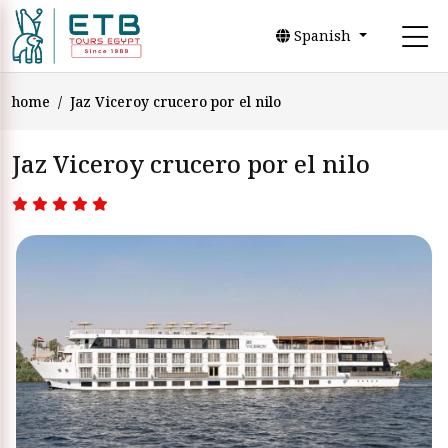
Spanish
home
Jaz Viceroy crucero por el nilo
Jaz Viceroy crucero por el nilo