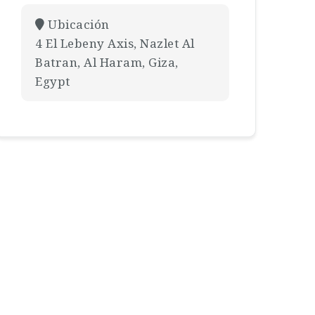
Ubicación
4 El Lebeny Axis, Nazlet Al
Batran, Al Haram, Giza,
Egypt