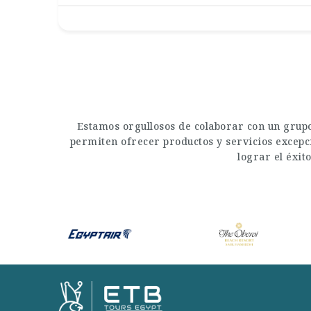
Estamos orgullosos de colaborar con un grupo
permiten ofrecer productos y servicios excepci
lograr el éxit