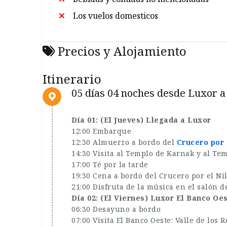
Los vuelos domesticos
Precios y Alojamiento
Itinerario
05 días 04 noches desde Luxor 
Día 01: (El Jueves) Llegada a Luxor
12:00 Embarque
12:30 Almuerzo a bordo del
Crucero por 
14:30 Visita al Templo de Karnak y al Te
17:00 Té por la tarde
19:30 Cena a bordo del Crucero por el Ni
21:00 Disfruta de la música en el salón d
Día 02: (El Viernes) Luxor El Banco Oes
06:30 Desayuno a bordo
07:00 Visita El Banco Oeste: Valle de los 