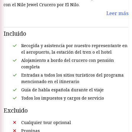
con el Nile Jewel Crucero por El Nilo.
Leer más
Incluido
Recogida y asistencia por nuestro representante en
el aeropuerto, la estación del tren o el hotel
Alojamiento a bordo del crucero con pensión
completa
Entradas a todos los sitios turísticos del programa
mencionado en el itinerario
Guía de habla española durante el viaje
Todos los impuestos y cargos de servicio
Excluido
Cualquier tour opcional
Propinas