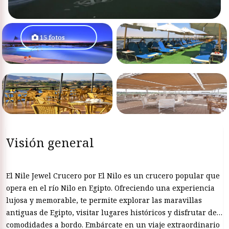
15 fotos
Visión general
El Nile Jewel Crucero por El Nilo es un crucero popular que
opera en el río Nilo en Egipto. Ofreciendo una experiencia
lujosa y memorable, te permite explorar las maravillas
antiguas de Egipto, visitar lugares históricos y disfrutar de
comodidades a bordo. Embárcate en un viaje extraordinario