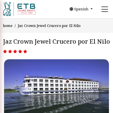
Spanish
home
Jaz Crown Jewel Crucero por El Nilo
Jaz Crown Jewel Crucero por El Nilo