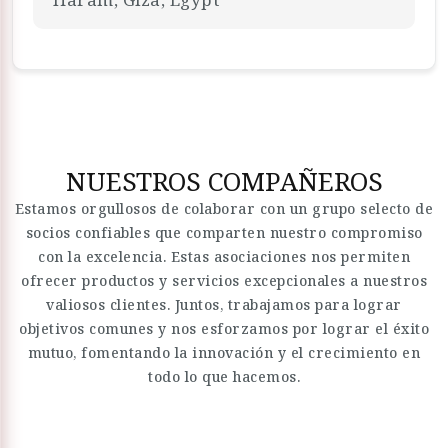
NUESTROS COMPAÑEROS
Estamos orgullosos de colaborar con un grupo selecto de
socios confiables que comparten nuestro compromiso
con la excelencia. Estas asociaciones nos permiten
ofrecer productos y servicios excepcionales a nuestros
valiosos clientes. Juntos, trabajamos para lograr
objetivos comunes y nos esforzamos por lograr el éxito
mutuo, fomentando la innovación y el crecimiento en
todo lo que hacemos.