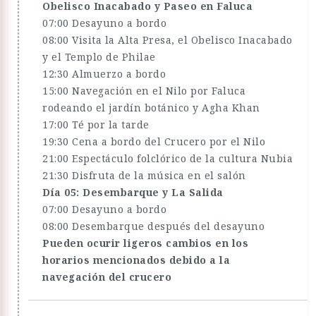
Obelisco Inacabado y Paseo en Faluca
07:00 Desayuno a bordo
08:00 Visita la Alta Presa, el Obelisco Inacabado
y el Templo de Philae
12:30 Almuerzo a bordo
15:00 Navegación en el Nilo por Faluca
rodeando el jardín botánico y Agha Khan
17:00 Té por la tarde
19:30 Cena a bordo del Crucero por el Nilo
21:00 Espectáculo folclórico de la cultura Nubia
21:30 Disfruta de la música en el salón
Día 05: Desembarque y La Salida
07:00 Desayuno a bordo
08:00 Desembarque después del desayuno
Pueden ocurir ligeros cambios en los
horarios mencionados debido a la
navegación del crucero