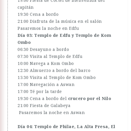
19:00 Fiesta de Cóctel de bienvenida del
capitán
19:30 Cena a bordo
21:00 Disfruta de la música en el salón
Pasaremos la noche en Edfu
Día 03: Templo de Edfu y Templo de Kom
Ombo
06:30 Desayuno a bordo
07:30 Visita al Templo de Edfu
10:00 Navega a Kom Ombo
12:30 Almuerzo a bordo del barco
15:30 Visita al Templo de Kom Ombo
17:00 Navegación a Aswan
17:00 Té por la tarde
19:30 Cena a bordo del
crucero por el Nilo
21:00 Fiesta de Galabeya
Pasaremos la noche en Aswan
Día 04: Templo de Philae, La Alta Presa, El