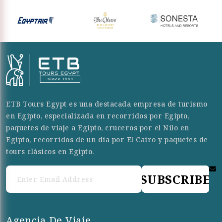
ETB Tours Egypt es una destacada empresa de turismo
en Egipto, especializada en recorridos por Egipto,
paquetes de viaje a Egipto, cruceros por el Nilo en
Egipto, recorridos de un día por El Cairo y paquetes de
tours clásicos en Egipto.
SUBSCRIBE
Agencia De Viaje