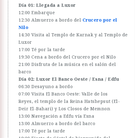
Día 01: Llegada a Luxor
12:00 Embarque
12:30 Almuerzo a bordo del
Crucero por el
Nilo
14:30 Visita al Templo de Karnak y al Templo de
Luxor
17:00 Té por la tarde
19:30 Cena a bordo del Crucero por el Nilo
21:00 Disfruta de la música en el salón del
barco
Día 02: Luxor El Banco Oeste / Esna / Edfu
06:30 Desayuno a bordo
07:00 Visita El Banco Oeste: Valle de los
Reyes, el templo de la Reina Hatshepsut (El-
Deir El-Bahari) y Los Closos de Memnon
13:00 Navegación a Edfu vía Esna
13:00 Almuerzo a bordo del barco
17:00 Té por la tarde