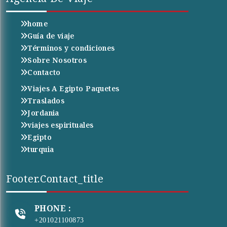
home
Guía de viaje
Términos y condiciones
Sobre Nosotros
Contacto
Viajes A Egipto Paquetes
Traslados
Jordania
viajes espirituales
Egipto
turquia
Footer.contact_title
PHONE :
+201021100873