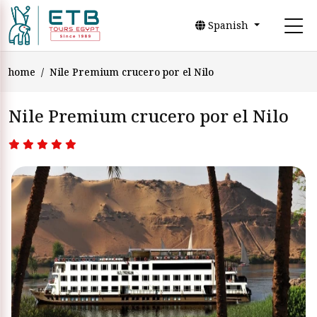
Spanish
home
Nile Premium crucero por el Nilo
Nile Premium crucero por el Nilo