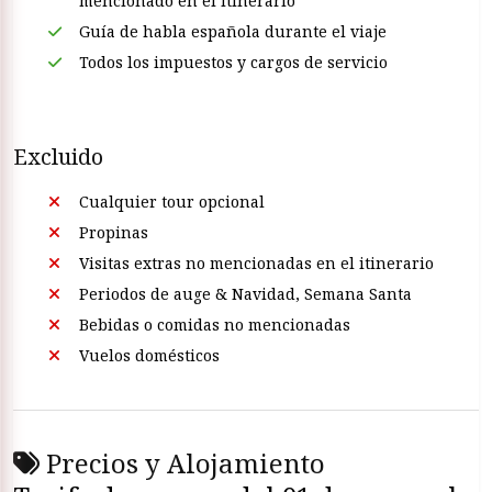
mencionado en el itinerario
Guía de habla española durante el viaje
Todos los impuestos y cargos de servicio
Excluido
Cualquier tour opcional
Propinas
Visitas extras no mencionadas en el itinerario
Periodos de auge & Navidad, Semana Santa
Bebidas o comidas no mencionadas
Vuelos domésticos
Precios y Alojamiento