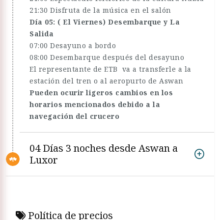
21:30 Disfruta de la música en el salón
Día 05: ( El Viernes) Desembarque y La
Salida
07:00 Desayuno a bordo
08:00 Desembarque después del desayuno
El representante de ETB va a transferle a la
estación del tren o al aeropurto de Aswan
Pueden ocurir ligeros cambios en los
horarios mencionados debido a la
navegación del crucero
04 Días 3 noches desde Aswan a
Luxor
Política de precios