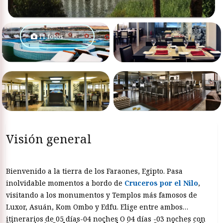
11 fotos
Visión general
Bienvenido a la tierra de los Faraones, Egipto. Pasa
inolvidable momentos a bordo de
Cruceros por el Nilo
,
visitando a los monumentos y Templos más famosos de
Luxor, Asuán, Kom Ombo y Edfu. Elige entre ambos
itinerarios de 05 días-04 noches O 04 días -03 noches con