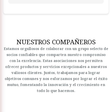
NUESTROS COMPAÑEROS
Estamos orgullosos de colaborar con un grupo selecto de
socios confiables que comparten nuestro compromiso
con la excelencia. Estas asociaciones nos permiten
ofrecer productos y servicios excepcionales a nuestros
valiosos clientes. Juntos, trabajamos para lograr
objetivos comunes y nos esforzamos por lograr el éxito
mutuo, fomentando la innovación y el crecimiento en
todo lo que hacemos.