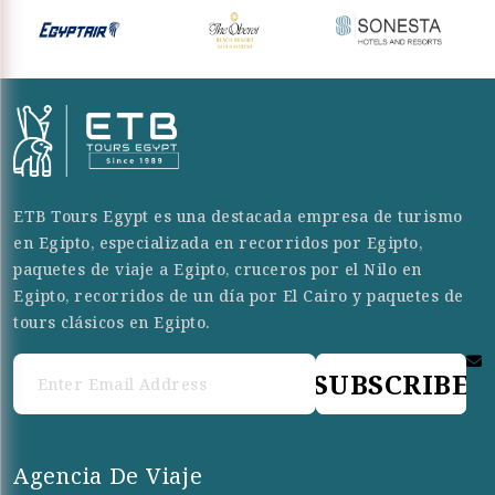
ETB Tours Egypt es una destacada empresa de turismo
en Egipto, especializada en recorridos por Egipto,
paquetes de viaje a Egipto, cruceros por el Nilo en
Egipto, recorridos de un día por El Cairo y paquetes de
tours clásicos en Egipto.
SUBSCRIBE
Agencia De Viaje