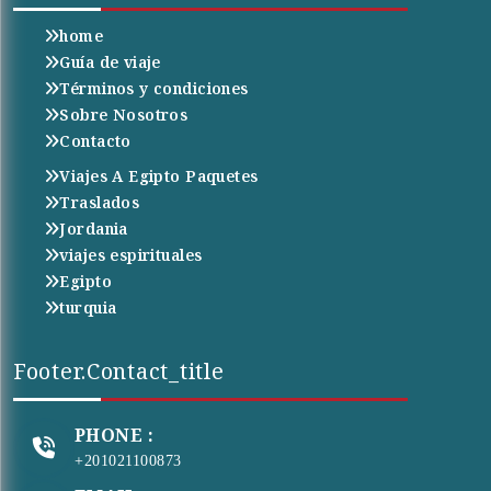
home
Guía de viaje
Términos y condiciones
Sobre Nosotros
Contacto
Viajes A Egipto Paquetes
Traslados
Jordania
viajes espirituales
Egipto
turquia
Footer.contact_title
PHONE :
+201021100873