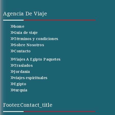
Agencia De Viaje
home
Guía de viaje
Términos y condiciones
Sobre Nosotros
Contacto
Viajes A Egipto Paquetes
Traslados
Jordania
viajes espirituales
Egipto
turquia
Footer.contact_title