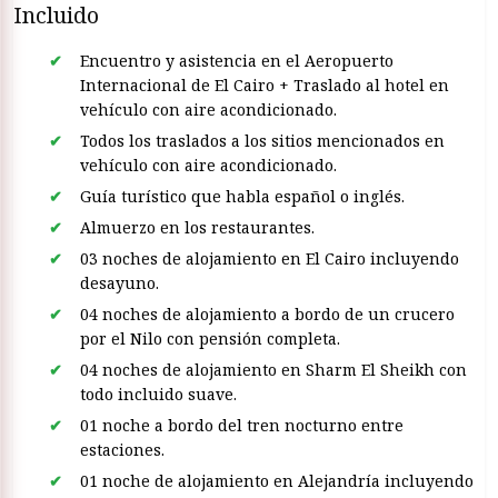
Incluido
Encuentro y asistencia en el Aeropuerto
Internacional de El Cairo + Traslado al hotel en
vehículo con aire acondicionado.
Todos los traslados a los sitios mencionados en
vehículo con aire acondicionado.
Guía turístico que habla español o inglés.
Almuerzo en los restaurantes.
03 noches de alojamiento en El Cairo incluyendo
desayuno.
04 noches de alojamiento a bordo de un crucero
por el Nilo con pensión completa.
04 noches de alojamiento en Sharm El Sheikh con
todo incluido suave.
01 noche a bordo del tren nocturno entre
estaciones.
01 noche de alojamiento en Alejandría incluyendo