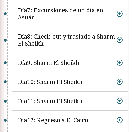
Día7: Excursiones de un día en
Asuán
Día8: Check-out y traslado a Sharm
El Sheikh
Día9: Sharm El Sheikh
Día10: Sharm El Sheikh
Día11: Sharm El Sheikh
Día12: Regreso a El Cairo