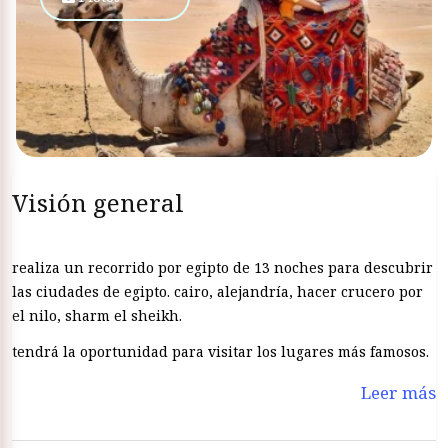
Visión general
realiza un recorrido por egipto de 13 noches para descubrir
las ciudades de egipto. cairo, alejandría, hacer crucero por
el nilo, sharm el sheikh.
tendrá la oportunidad para visitar los lugares más famosos.
Leer más