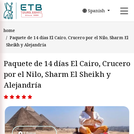
Spanish
home
Paquete de 14 días El Cairo, Crucero por el Nilo, Sharm El
Sheikh y Alejandría
Paquete de 14 días El Cairo, Crucero
por el Nilo, Sharm El Sheikh y
Alejandría
1 fotos