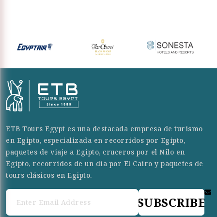
ETB Tours Egypt es una destacada empresa de turismo
en Egipto, especializada en recorridos por Egipto,
paquetes de viaje a Egipto, cruceros por el Nilo en
Egipto, recorridos de un día por El Cairo y paquetes de
tours clásicos en Egipto.
SUBSCRIBE