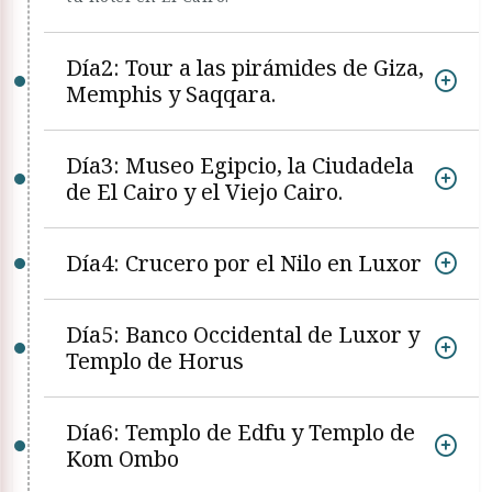
Día2: Tour a las pirámides de Giza,
Memphis y Saqqara.
Día3: Museo Egipcio, la Ciudadela
de El Cairo y el Viejo Cairo.
Día4: Crucero por el Nilo en Luxor
Día5: Banco Occidental de Luxor y
Templo de Horus
Día6: Templo de Edfu y Templo de
Kom Ombo