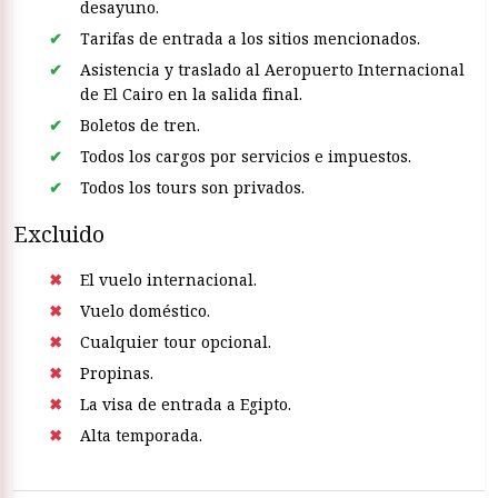
desayuno.
Tarifas de entrada a los sitios mencionados.
Asistencia y traslado al Aeropuerto Internacional
de El Cairo en la salida final.
Boletos de tren.
Todos los cargos por servicios e impuestos.
Todos los tours son privados.
Excluido
El vuelo internacional.
Vuelo doméstico.
Cualquier tour opcional.
Propinas.
La visa de entrada a Egipto.
Alta temporada.