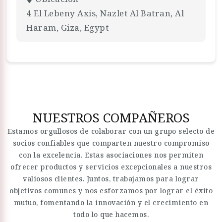
4 El Lebeny Axis, Nazlet Al Batran, Al
Haram, Giza, Egypt
NUESTROS COMPAÑEROS
Estamos orgullosos de colaborar con un grupo selecto de
socios confiables que comparten nuestro compromiso
con la excelencia. Estas asociaciones nos permiten
ofrecer productos y servicios excepcionales a nuestros
valiosos clientes. Juntos, trabajamos para lograr
objetivos comunes y nos esforzamos por lograr el éxito
mutuo, fomentando la innovación y el crecimiento en
todo lo que hacemos.