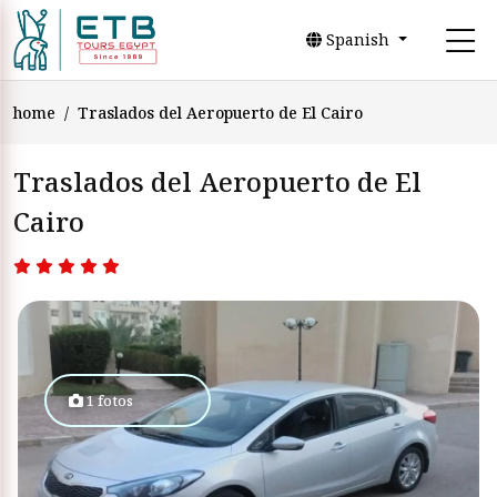
Spanish
home
Traslados del Aeropuerto de El Cairo
Traslados del Aeropuerto de El
Cairo
1 fotos