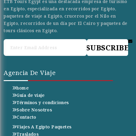
ETB Tours Egypt es una destacada empresa de turismo
en Egipto, especializada en recorridos por Egipto,
paquetes de viaje a Egipto, cruceros por el Nilo en
Egipto, recorridos de un día por El Cairo y paquetes de
tours clásicos en Egipto.
SUBSCRIBE
Agencia De Viaje
home
Guía de viaje
Términos y condiciones
Sobre Nosotros
Contacto
Viajes A Egipto Paquetes
Traslados