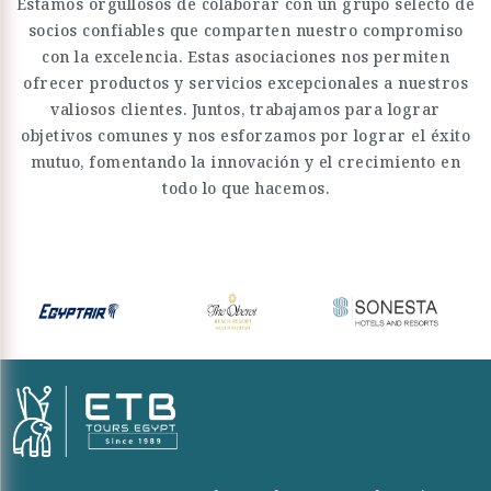
Estamos orgullosos de colaborar con un grupo selecto de
socios confiables que comparten nuestro compromiso
con la excelencia. Estas asociaciones nos permiten
ofrecer productos y servicios excepcionales a nuestros
valiosos clientes. Juntos, trabajamos para lograr
objetivos comunes y nos esforzamos por lograr el éxito
mutuo, fomentando la innovación y el crecimiento en
todo lo que hacemos.