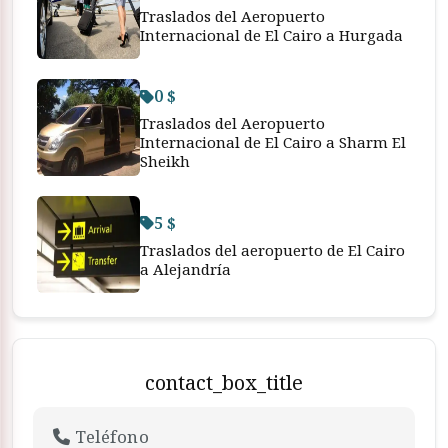
Traslados del Aeropuerto
Internacional de El Cairo a Hurgada
0 $
Traslados del Aeropuerto
Internacional de El Cairo a Sharm El
Sheikh
5 $
Traslados del aeropuerto de El Cairo
a Alejandría
contact_box_title
Teléfono