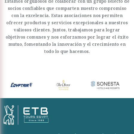
Estamos orgullosos de colaborar con un grupo selecto de
socios confiables que comparten nuestro compromiso
con la excelencia. Estas asociaciones nos permiten
ofrecer productos y servicios excepcionales a nuestros
valiosos clientes. Juntos, trabajamos para lograr
objetivos comunes y nos esforzamos por lograr el éxito
mutuo, fomentando la innovación y el crecimiento en
todo lo que hacemos.