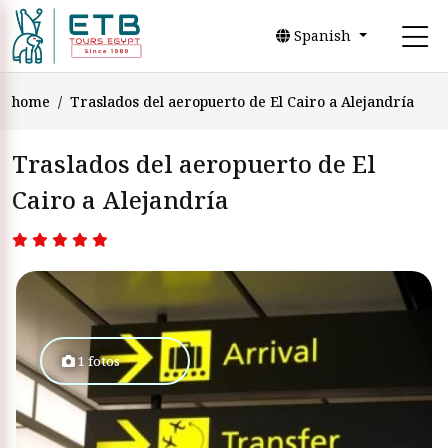
Spanish
home
Traslados del aeropuerto de El Cairo a Alejandría
Traslados del aeropuerto de El
Cairo a Alejandría
1 fotos