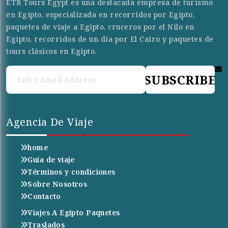
ETB Tours Egypt es una destacada empresa de turismo
en Egipto, especializada en recorridos por Egipto,
paquetes de viaje a Egipto, cruceros por el Nilo en
Egipto, recorridos de un día por El Cairo y paquetes de
tours clásicos en Egipto.
SUBSCRIBE
Agencia De Viaje
home
Guía de viaje
Términos y condiciones
Sobre Nosotros
Contacto
Viajes A Egipto Paquetes
Traslados