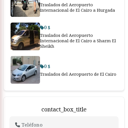
Traslados del Aeropuerto
Internacional de El Cairo a Hurgada
0 $
Traslados del Aeropuerto
Internacional de El Cairo a Sharm El
Sheikh
0 $
Traslados del Aeropuerto de El Cairo
contact_box_title
Teléfono