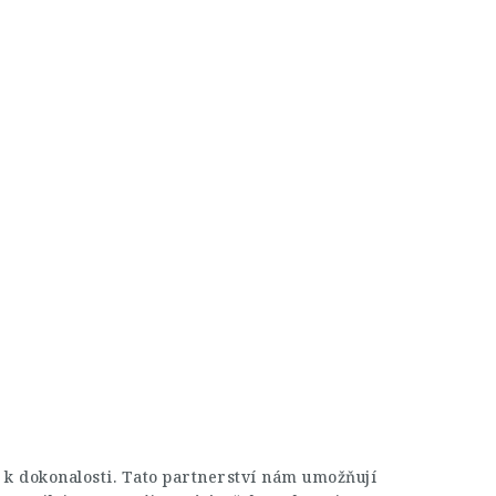
 k dokonalosti. Tato partnerství nám umožňují