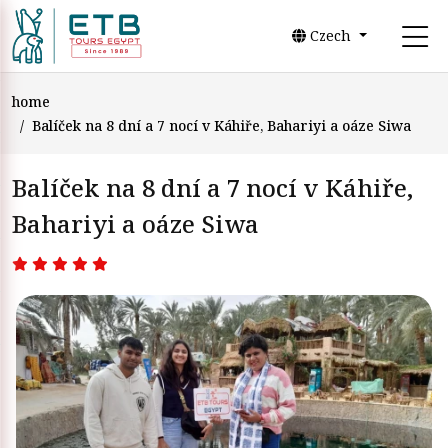
Czech
home
Balíček na 8 dní a 7 nocí v Káhiře, Bahariyi a oáze Siwa
Balíček na 8 dní a 7 nocí v Káhiře,
Bahariyi a oáze Siwa