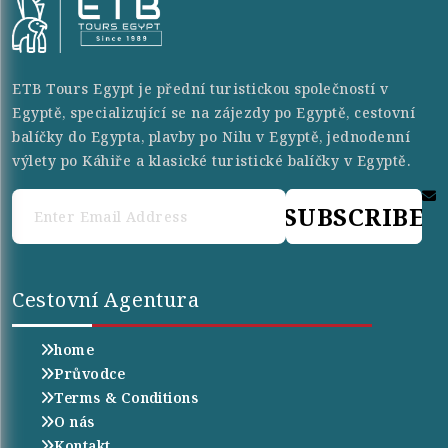
ETB Tours Egypt je přední turistickou společností v
Egyptě, specializující se na zájezdy po Egyptě, cestovní
balíčky do Egypta, plavby po Nilu v Egyptě, jednodenní
výlety po Káhiře a klasické turistické balíčky v Egyptě.
SUBSCRIBE
Cestovní Agentura
home
Průvodce
Terms & Conditions
O nás
Kontakt