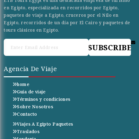
ETB Tours Egypt es una destacada empresa de turismo
en Egipto, especializada en recorridos por Egipto,
paquetes de viaje a Egipto, cruceros por el Nilo en
Egipto, recorridos de un día por El Cairo y paquetes de
tours clásicos en Egipto.
SUBSCRIBE
Agencia De Viaje
home
Guía de viaje
Términos y condiciones
Sobre Nosotros
Contacto
Viajes A Egipto Paquetes
Traslados
Jordania