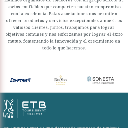
socios confiables que comparten nuestro compromiso
con la excelencia. Estas asociaciones nos permiten
ofrecer productos y servicios excepcionales a nuestros
valiosos clientes. Juntos, trabajamos para lograr
objetivos comunes y nos esforzamos por lograr el éxito
mutuo, fomentando la innovación y el crecimiento en
todo lo que hacemos.