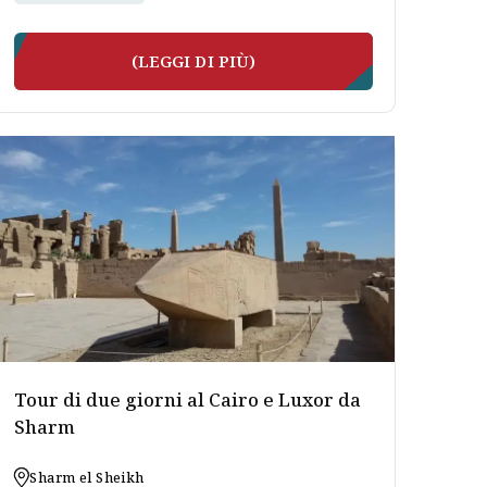
(LEGGI DI PIÙ)
Tour di due giorni al Cairo e Luxor da
Sharm
Sharm el Sheikh