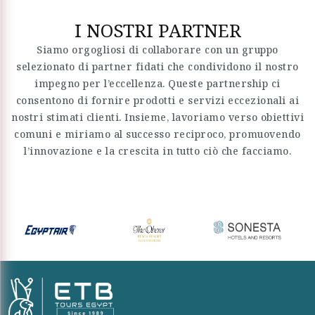
I NOSTRI PARTNER
Siamo orgogliosi di collaborare con un gruppo
selezionato di partner fidati che condividono il nostro
impegno per l’eccellenza. Queste partnership ci
consentono di fornire prodotti e servizi eccezionali ai
nostri stimati clienti. Insieme, lavoriamo verso obiettivi
comuni e miriamo al successo reciproco, promuovendo
l’innovazione e la crescita in tutto ciò che facciamo.