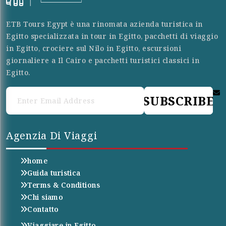
ETB Tours Egypt è una rinomata azienda turistica in
Egitto specializzata in tour in Egitto, pacchetti di viaggio
in Egitto, crociere sul Nilo in Egitto, escursioni
giornaliere a Il Cairo e pacchetti turistici classici in
Egitto.
SUBSCRIBE
Agenzia Di Viaggi
home
Guida turistica
Terms & Conditions
Chi siamo
Contatto
Viaggiare in Egitto