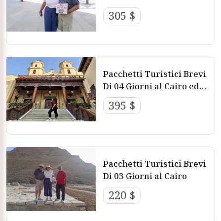
305 $
Pacchetti Turistici Brevi
Di 04 Giorni al Cairo ed
Alessandria
395 $
Pacchetti Turistici Brevi
Di 03 Giorni al Cairo
220 $