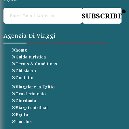
SUBSCRIBE
Agenzia Di Viaggi
home
Guida turistica
Terms & Conditions
Chi siamo
Contatto
Viaggiare in Egitto
Trasferimento
Giordania
Viaggi spirituali
Egitto
Turchia