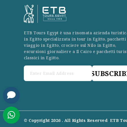
ETB Tours Egypt è una rinomata azienda turistic
in Egitto specializzata in tour in Egitto, pacchetti
viaggio in Egitto, crociere sul Nilo in Egitto,
escursioni giornaliere a Il Cairo e pacchetti turis
classici in Egitto.
SUBSCRIB
© Copyright 2026 . All Rights Reserved
ETB To