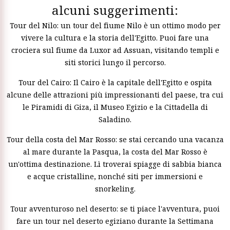
alcuni suggerimenti:
Tour del Nilo: un tour del fiume Nilo è un ottimo modo per
vivere la cultura e la storia dell'Egitto. Puoi fare una
crociera sul fiume da Luxor ad Assuan, visitando templi e
siti storici lungo il percorso.
Tour del Cairo: Il Cairo è la capitale dell'Egitto e ospita
alcune delle attrazioni più impressionanti del paese, tra cui
le Piramidi di Giza, il Museo Egizio e la Cittadella di
Saladino.
Tour della costa del Mar Rosso: se stai cercando una vacanza
al mare durante la Pasqua, la costa del Mar Rosso è
un'ottima destinazione. Lì troverai spiagge di sabbia bianca
e acque cristalline, nonché siti per immersioni e
snorkeling.
Tour avventuroso nel deserto: se ti piace l'avventura, puoi
fare un tour nel deserto egiziano durante la Settimana