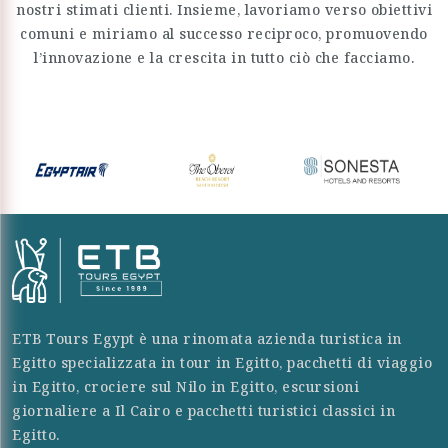
nostri stimati clienti. Insieme, lavoriamo verso obiettivi
comuni e miriamo al successo reciproco, promuovendo
l’innovazione e la crescita in tutto ciò che facciamo.
ETB Tours Egypt è una rinomata azienda turistica in
Egitto specializzata in tour in Egitto, pacchetti di viaggio
in Egitto, crociere sul Nilo in Egitto, escursioni
giornaliere a Il Cairo e pacchetti turistici classici in
Egitto.