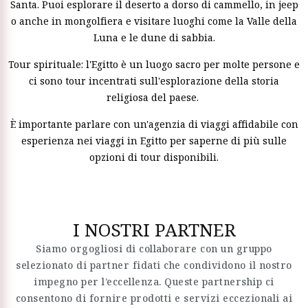
Santa. Puoi esplorare il deserto a dorso di cammello, in jeep
o anche in mongolfiera e visitare luoghi come la Valle della
Luna e le dune di sabbia.
Tour spirituale: l'Egitto è un luogo sacro per molte persone e
ci sono tour incentrati sull'esplorazione della storia
religiosa del paese.
È importante parlare con un'agenzia di viaggi affidabile con
esperienza nei viaggi in Egitto per saperne di più sulle
opzioni di tour disponibili.
I NOSTRI PARTNER
Siamo orgogliosi di collaborare con un gruppo
selezionato di partner fidati che condividono il nostro
impegno per l’eccellenza. Queste partnership ci
consentono di fornire prodotti e servizi eccezionali ai