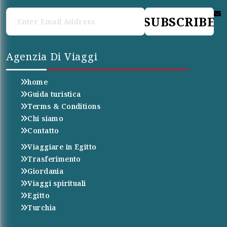
SUBSCRIBE
Agenzia Di Viaggi
home
Guida turistica
Terms & Conditions
Chi siamo
Contatto
Viaggiare in Egitto
Trasferimento
Giordania
Viaggi spirituali
Egitto
Turchia