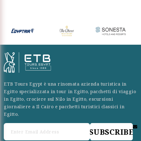
ETB Tours Egypt è una rinomata azienda turistica in
Egitto specializzata in tour in Egitto, pacchetti di viaggio
in Egitto, crociere sul Nilo in Egitto, escursioni
giornaliere a Il Cairo e pacchetti turistici classici in
Egitto.
SUBSCRIBE