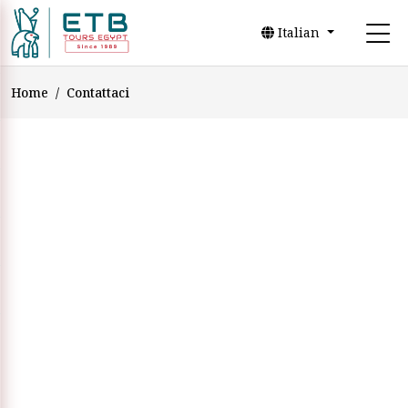
Italian
Home
Contattaci