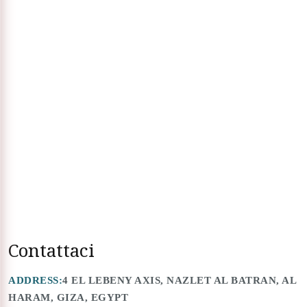
Contattaci
ADDRESS:
4 EL LEBENY AXIS, NAZLET AL BATRAN, AL
HARAM, GIZA, EGYPT