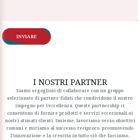
INVIARE
I NOSTRI PARTNER
Siamo orgogliosi di collaborare con un gruppo
selezionato di partner fidati che condividono il nostro
impegno per l’eccellenza. Queste partnership ci
consentono di fornire prodotti e servizi eccezionali ai
nostri stimati clienti. Insieme, lavoriamo verso obiettivi
comuni e miriamo al successo reciproco, promuovendo
l’innovazione e la crescita in tutto ciò che facciamo.