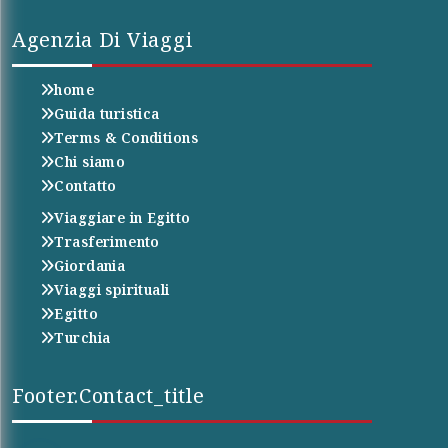
Agenzia Di Viaggi
home
Guida turistica
Terms & Conditions
Chi siamo
Contatto
Viaggiare in Egitto
Trasferimento
Giordania
Viaggi spirituali
Egitto
Turchia
Footer.contact_title