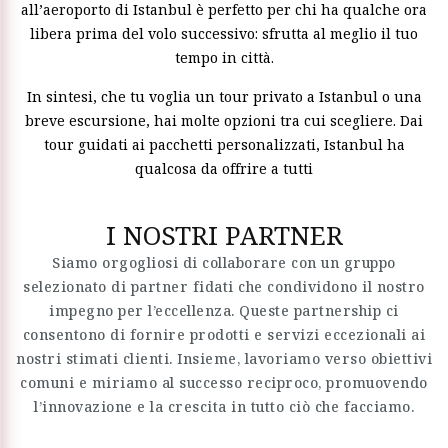
all’aeroporto di Istanbul è perfetto per chi ha qualche ora
libera prima del volo successivo: sfrutta al meglio il tuo
tempo in città.
In sintesi, che tu voglia un tour privato a Istanbul o una
breve escursione, hai molte opzioni tra cui scegliere. Dai
tour guidati ai pacchetti personalizzati, Istanbul ha
qualcosa da offrire a tutti
I NOSTRI PARTNER
Siamo orgogliosi di collaborare con un gruppo
selezionato di partner fidati che condividono il nostro
impegno per l’eccellenza. Queste partnership ci
consentono di fornire prodotti e servizi eccezionali ai
nostri stimati clienti. Insieme, lavoriamo verso obiettivi
comuni e miriamo al successo reciproco, promuovendo
l’innovazione e la crescita in tutto ciò che facciamo.