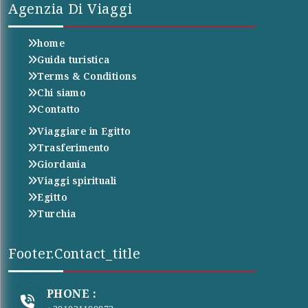
Agenzia Di Viaggi
home
Guida turistica
Terms & Conditions
Chi siamo
Contatto
Viaggiare in Egitto
Trasferimento
Giordania
Viaggi spirituali
Egitto
Turchia
Footer.contact_title
PHONE :