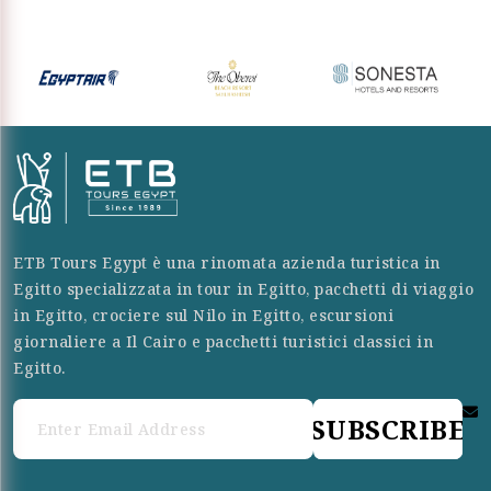
ETB Tours Egypt è una rinomata azienda turistica in
Egitto specializzata in tour in Egitto, pacchetti di viaggio
in Egitto, crociere sul Nilo in Egitto, escursioni
giornaliere a Il Cairo e pacchetti turistici classici in
Egitto.
SUBSCRIBE