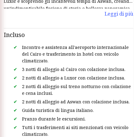
Luxor e scoprendo gli incantevoli templi di Aswan, creando
un'indimenticabile fusione di storia e bellezza panoramica.
Leggi di più
Incluso
Incontro e assistenza all'aeroporto internazionale
del Cairo e trasferimento in hotel con veicolo
climatizzato.
3 notti di alloggio al Cairo con colazione inclusa.
2 notti di alloggio a Luxor con colazione inclusa.
2 notti di alloggio sul treno notturno con colazione
e cena inclusi.
2 notti di alloggio ad Aswan con colazione inclusa.
Guida turistica di lingua italiano.
Pranzo durante le escursioni.
Tutti i trasferimenti ai siti menzionati con veicolo
climatizzato.