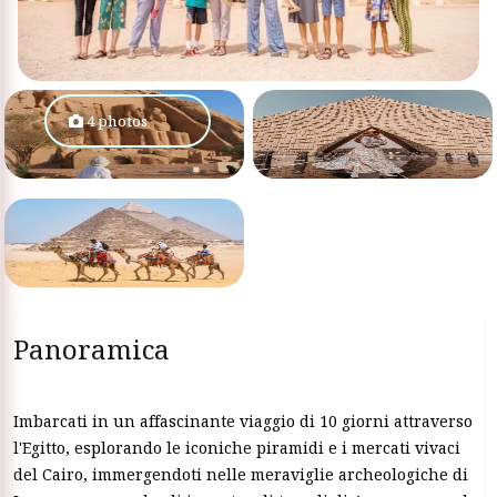
4 photos
Panoramica
Imbarcati in un affascinante viaggio di 10 giorni attraverso
l'Egitto, esplorando le iconiche piramidi e i mercati vivaci
del Cairo, immergendoti nelle meraviglie archeologiche di