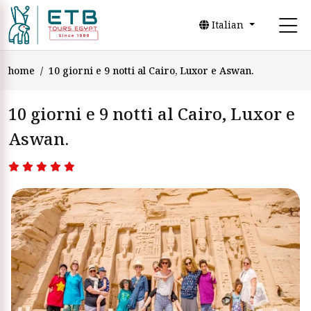
Italian
home
10 giorni e 9 notti al Cairo, Luxor e Aswan.
10 giorni e 9 notti al Cairo, Luxor e
Aswan.