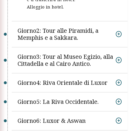
Alloggio in hotel.
Giorno2: Tour alle Piramidi, a
Memphis e a Sakkara.
Giorno3: Tour al Museo Egizio, alla
Cittadella e al Cairo Antico.
Giorno4: Riva Orientale di Luxor
Giorno5: La Riva Occidentale.
Giorno6: Luxor & Aswan