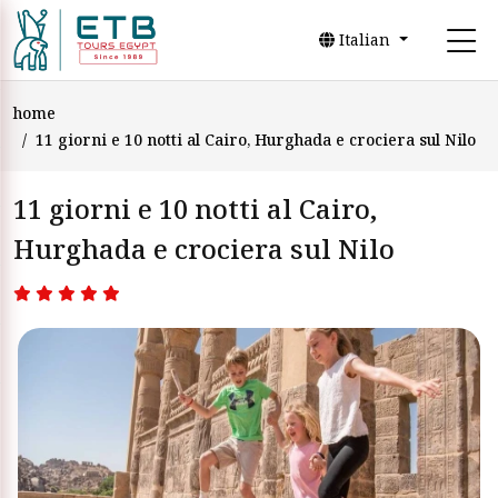
Italian
home
11 giorni e 10 notti al Cairo, Hurghada e crociera sul Nilo
11 giorni e 10 notti al Cairo,
Hurghada e crociera sul Nilo