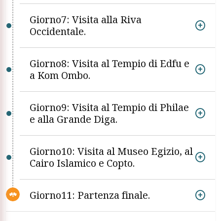
Giorno7: Visita alla Riva
Occidentale.
Giorno8: Visita al Tempio di Edfu e
a Kom Ombo.
Giorno9: Visita al Tempio di Philae
e alla Grande Diga.
Giorno10: Visita al Museo Egizio, al
Cairo Islamico e Copto.
Giorno11: Partenza finale.