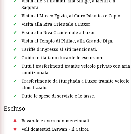
Visita alle 3 Piramidi, alla Sfinge, a Menfi e a
Saqqara.
Visita al Museo Egizio, al Cairo Islamico e Copto.
Visita alla Riva Orientale a Luxor.
Visita alla Riva Occidentale a Luxor.
Visita al Tempio di Philae, alla Grande Diga.
Tariffe d'ingresso ai siti menzionati.
Guida in italiano durante le escursioni.
Tutti i trasferimenti tramite veicolo privato con aria
condizionata.
Trasferimento da Hurghada a Luxor tramite veicolo
climatizzato.
Tutte le spese di servizio e le tasse.
Escluso
Bevande e extra non menzionati.
Voli domestici (Aswan - Il Cairo).