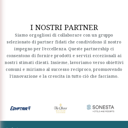
I NOSTRI PARTNER
Siamo orgogliosi di collaborare con un gruppo
selezionato di partner fidati che condividono il nostro
impegno per l’eccellenza. Queste partnership ci
consentono di fornire prodotti e servizi eccezionali ai
nostri stimati clienti. Insieme, lavoriamo verso obiettivi
comuni e miriamo al successo reciproco, promuovendo
l’innovazione e la crescita in tutto ciò che facciamo.