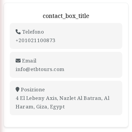
contact_box_title
Telefono
+201021100873
Email
info@etbtours.com
Posizione
4 El Lebeny Axis, Nazlet Al Batran, Al
Haram, Giza, Egypt