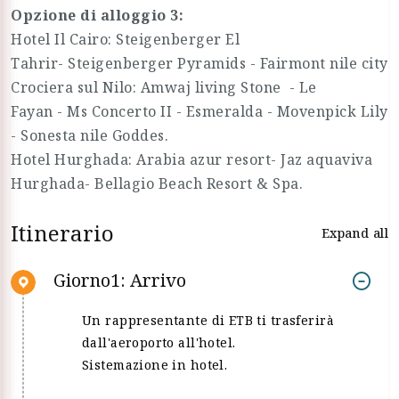
Opzione di alloggio 3:
Hotel Il Cairo: Steigenberger El
Tahrir- Steigenberger Pyramids - Fairmont nile city
Crociera sul Nilo: Amwaj living Stone - Le
Fayan - Ms Concerto II - Esmeralda - Movenpick Lily
- Sonesta nile Goddes.
Hotel Hurghada: Arabia azur resort- Jaz aquaviva
Hurghada- Bellagio Beach Resort & Spa.
Itinerario
Expand all
Giorno1: Arrivo
Un rappresentante di ETB ti trasferirà
dall'aeroporto all'hotel.
Sistemazione in hotel.