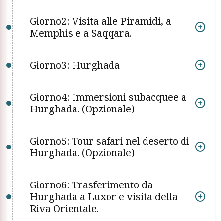
Giorno2: Visita alle Piramidi, a
Memphis e a Saqqara.
Giorno3: Hurghada
Giorno4: Immersioni subacquee a
Hurghada. (Opzionale)
Giorno5: Tour safari nel deserto di
Hurghada. (Opzionale)
Giorno6: Trasferimento da
Hurghada a Luxor e visita della
Riva Orientale.