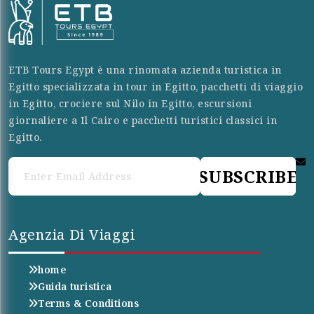
ETB Tours Egypt è una rinomata azienda turistica in
Egitto specializzata in tour in Egitto, pacchetti di viaggio
in Egitto, crociere sul Nilo in Egitto, escursioni
giornaliere a Il Cairo e pacchetti turistici classici in
Egitto.
SUBSCRIBE
Agenzia Di Viaggi
home
Guida turistica
Terms & Conditions