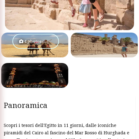
4 photos
Panoramica
Scopri i tesori dell'Egitto in 11 giorni, dalle iconiche
piramidi del Cairo al fascino del Mar Rosso di Hurghada e