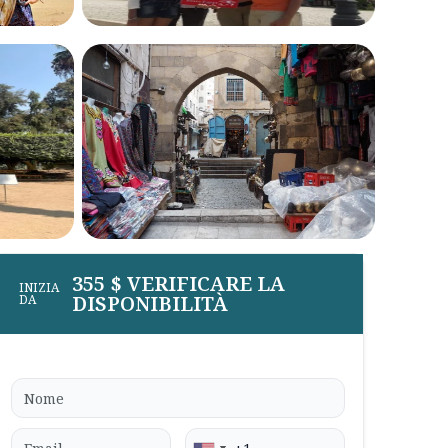
355 $ VERIFICARE LA
INIZIA
DISPONIBILITÀ
DA