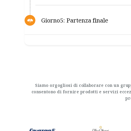
Giorno5: Partenza finale
Siamo orgogliosi di collaborare con un grupp
consentono di fornire prodotti e servizi eccez
pr