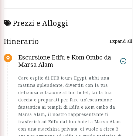
Prezzi e Alloggi
Itinerario
Expand all
Escursione Edfu e Kom Ombo da
Marsa Alam
Caro ospite di ETB tours Egypt, abbi una
mattina splendente, divertiti con la tua
deliziosa colazione al tuo hotel, fai la tua
doccia e preparati per fare un'escursione
fantastica ai templi di Edfu e Kom ombo da
Marsa Alam, il nostro rappresentante ti
trasferirà ad Edfu dal tuo hotel a Marsa Alam
con una macchina privata, ci vuole a circa 3