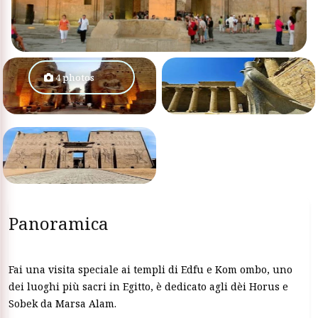
4 photos
Panoramica
Fai una visita speciale ai templi di Edfu e Kom ombo, uno
dei luoghi più sacri in Egitto, è dedicato agli dèi Horus e
Sobek da Marsa Alam.