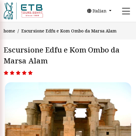
Italian
home
Escursione Edfu e Kom Ombo da Marsa Alam
Escursione Edfu e Kom Ombo da
Marsa Alam