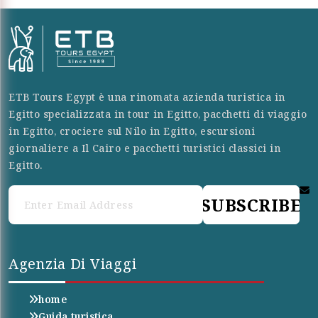
ETB Tours Egypt è una rinomata azienda turistica in
Egitto specializzata in tour in Egitto, pacchetti di viaggio
in Egitto, crociere sul Nilo in Egitto, escursioni
giornaliere a Il Cairo e pacchetti turistici classici in
Egitto.
SUBSCRIBE
Agenzia Di Viaggi
home
Guida turistica