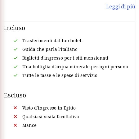
Leggi di più
Incluso
Trasferimenti dal tuo hotel .
Guida che parla l'italiano
Biglietti d'ingresso per i siti menzionati
Una bottiglia d'acqua minerale per ogni persona
Tutte le tasse e le spese di servizio
Escluso
Visto d'ingresso in Egitto
Qualsiasi visita facoltativa
Mance