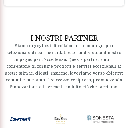
I NOSTRI PARTNER
Siamo orgogliosi di collaborare con un gruppo
selezionato di partner fidati che condividono il nostro
impegno per l’eccellenza. Queste partnership ci
consentono di fornire prodotti e servizi eccezionali ai
nostri stimati clienti. Insieme, lavoriamo verso obiettivi
comuni e miriamo al successo reciproco, promuovendo
l’innovazione e la crescita in tutto ciò che facciamo.