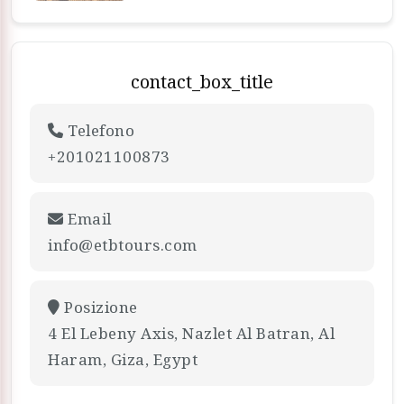
contact_box_title
Telefono
+201021100873
Email
info@etbtours.com
Posizione
4 El Lebeny Axis, Nazlet Al Batran, Al
Haram, Giza, Egypt