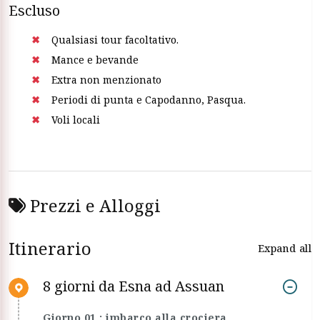
Escluso
Qualsiasi tour facoltativo.
Mance e bevande
Extra non menzionato
Periodi di punta e Capodanno, Pasqua.
Voli locali
Prezzi e Alloggi
Itinerario
Expand all
8 giorni da Esna ad Assuan
Giorno 01 : imbarco alla crociera