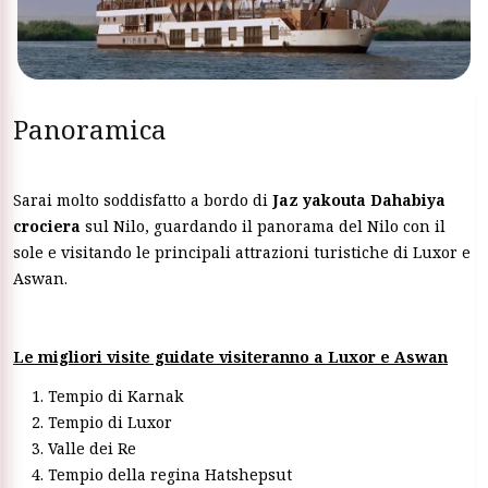
Panoramica
Sarai molto soddisfatto a bordo di
Jaz yakouta Dahabiya
crociera
sul Nilo, guardando il panorama del Nilo con il
sole e visitando le principali attrazioni turistiche di Luxor e
Aswan.
Le migliori visite guidate visiteranno a Luxor e Aswan
Tempio di Karnak
Tempio di Luxor
Valle dei Re
Tempio della regina Hatshepsut