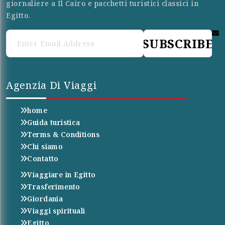
giornaliere a Il Cairo e pacchetti turistici classici in
Egitto.
SUBSCRIBE
Agenzia Di Viaggi
home
Guida turistica
Terms & Conditions
Chi siamo
Contatto
Viaggiare in Egitto
Trasferimento
Giordania
Viaggi spirituali
Egitto