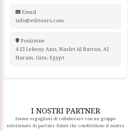
Email
info@etbtours.com
Posizione
4 El Lebeny Axis, Nazlet Al Batran, Al
Haram, Giza, Egypt
I NOSTRI PARTNER
Siamo orgogliosi di collaborare con un gruppo
selezionato di partner fidati che condividono il nostro