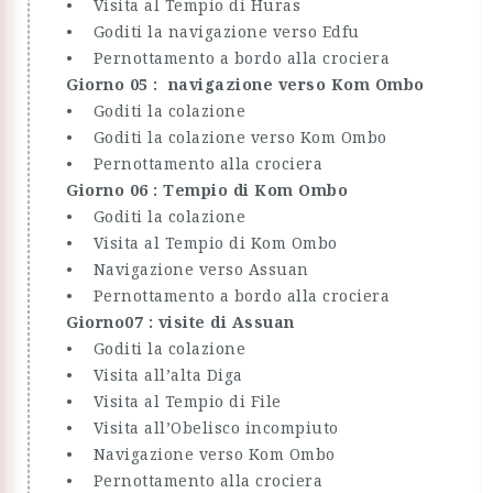
• Visita al Tempio di Huras
• Goditi la navigazione verso Edfu
• Pernottamento a bordo alla crociera
Giorno 05 : navigazione verso Kom Ombo
• Goditi la colazione
• Goditi la colazione verso Kom Ombo
• Pernottamento alla crociera
Giorno 06 : Tempio di Kom Ombo
• Goditi la colazione
• Visita al Tempio di Kom Ombo
• Navigazione verso Assuan
• Pernottamento a bordo alla crociera
Giorno07 : visite di Assuan
• Goditi la colazione
• Visita all’alta Diga
• Visita al Tempio di File
• Visita all’Obelisco incompiuto
• Navigazione verso Kom Ombo
• Pernottamento alla crociera