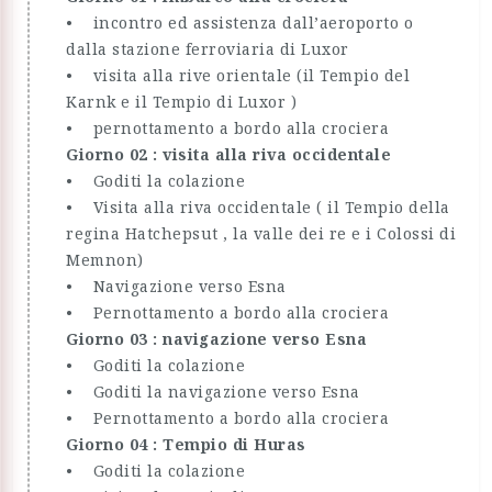
• incontro ed assistenza dall’aeroporto o
dalla stazione ferroviaria di Luxor
• visita alla rive orientale (il Tempio del
Karnk e il Tempio di Luxor )
• pernottamento a bordo alla crociera
Giorno 02 : visita alla riva occidentale
• Goditi la colazione
• Visita alla riva occidentale ( il Tempio della
regina Hatchepsut , la valle dei re e i Colossi di
Memnon)
• Navigazione verso Esna
• Pernottamento a bordo alla crociera
Giorno 03 : navigazione verso Esna
• Goditi la colazione
• Goditi la navigazione verso Esna
• Pernottamento a bordo alla crociera
Giorno 04 : Tempio di Huras
• Goditi la colazione