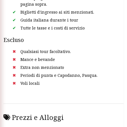
pagina sopra.
Biglietti d'ingresso ai siti menzionati.
Guida italiana durante i tour
Tutte le tasse e i costi di servizio
Escluso
Qualsiasi tour facoltativo.
Mance e bevande
Extra non menzionato
Periodi di punta e Capodanno, Pasqua.
Voli locali
Prezzi e Alloggi