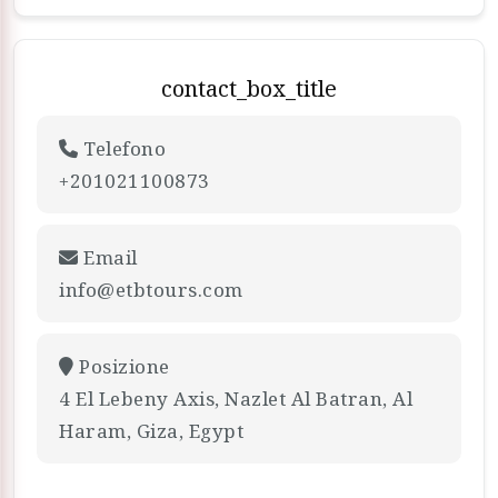
contact_box_title
Telefono
+201021100873
Email
info@etbtours.com
Posizione
4 El Lebeny Axis, Nazlet Al Batran, Al
Haram, Giza, Egypt