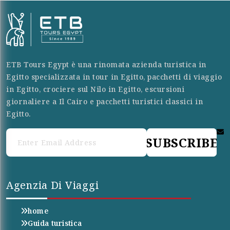
ETB Tours Egypt è una rinomata azienda turistica in
Egitto specializzata in tour in Egitto, pacchetti di viaggio
in Egitto, crociere sul Nilo in Egitto, escursioni
giornaliere a Il Cairo e pacchetti turistici classici in
Egitto.
SUBSCRIBE
Agenzia Di Viaggi
home
Guida turistica