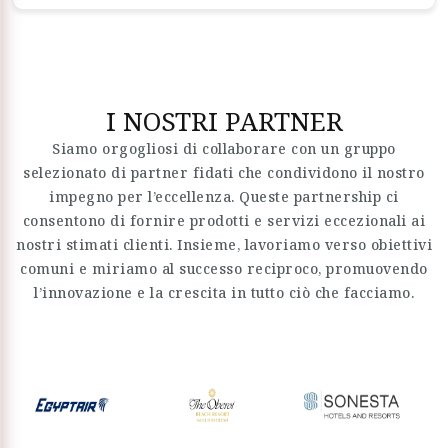
I NOSTRI PARTNER
Siamo orgogliosi di collaborare con un gruppo
selezionato di partner fidati che condividono il nostro
impegno per l’eccellenza. Queste partnership ci
consentono di fornire prodotti e servizi eccezionali ai
nostri stimati clienti. Insieme, lavoriamo verso obiettivi
comuni e miriamo al successo reciproco, promuovendo
l’innovazione e la crescita in tutto ciò che facciamo.