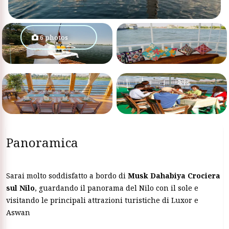
6 photos
Panoramica
Sarai molto soddisfatto a bordo di
Musk Dahabiya Crociera
sul Nilo
, guardando il panorama del Nilo con il sole e
visitando le principali attrazioni turistiche di Luxor e
Aswan