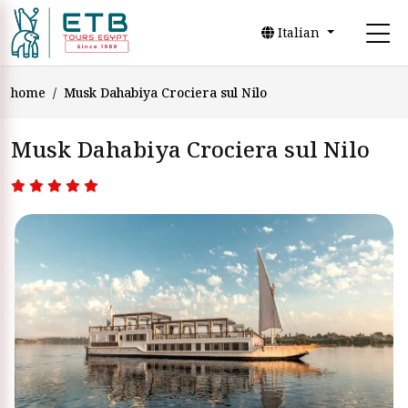
Italian
home
Musk Dahabiya Crociera sul Nilo
Musk Dahabiya Crociera sul Nilo