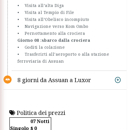
• Visita all’alta Diga
• Visita al Tempio di File
• Visita all’Obelisco incompiuto
• Navigazione verso Kom Ombo
• Pernottamento alla crociera
Giorno 08 :sbarco dalla crociera
• Goditi la colazione
• Trasferirti all’aeroporto o alla stazione
ferroviaria di Assuan
8 giorni da Assuan a Luxor
Politica dei prezzi
07 Notti
Singolo
$ 0