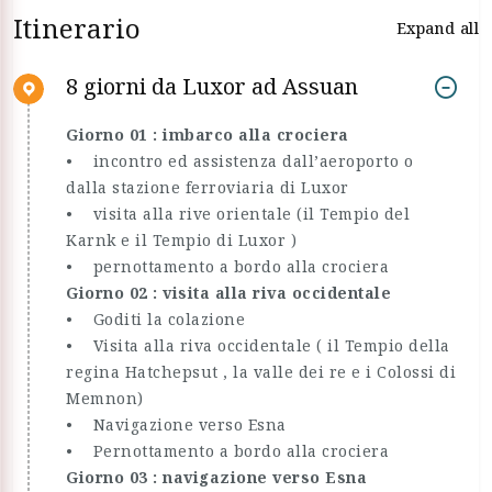
Itinerario
Expand all
8 giorni da Luxor ad Assuan
Giorno 01 : imbarco alla crociera
• incontro ed assistenza dall’aeroporto o
dalla stazione ferroviaria di Luxor
• visita alla rive orientale (il Tempio del
Karnk e il Tempio di Luxor )
• pernottamento a bordo alla crociera
Giorno 02 : visita alla riva occidentale
• Goditi la colazione
• Visita alla riva occidentale ( il Tempio della
regina Hatchepsut , la valle dei re e i Colossi di
Memnon)
• Navigazione verso Esna
• Pernottamento a bordo alla crociera
Giorno 03 : navigazione verso Esna