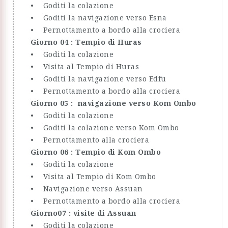
• Goditi la colazione
• Goditi la navigazione verso Esna
• Pernottamento a bordo alla crociera
Giorno 04 : Tempio di Huras
• Goditi la colazione
• Visita al Tempio di Huras
• Goditi la navigazione verso Edfu
• Pernottamento a bordo alla crociera
Giorno 05 : navigazione verso Kom Ombo
• Goditi la colazione
• Goditi la colazione verso Kom Ombo
• Pernottamento alla crociera
Giorno 06 : Tempio di Kom Ombo
• Goditi la colazione
• Visita al Tempio di Kom Ombo
• Navigazione verso Assuan
• Pernottamento a bordo alla crociera
Giorno07 : visite di Assuan
• Goditi la colazione