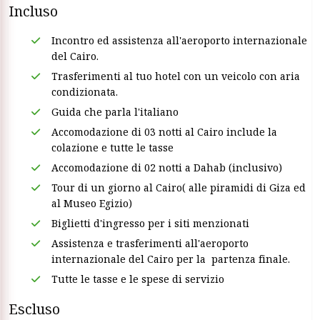
Incluso
Incontro ed assistenza all'aeroporto internazionale
del Cairo.
Trasferimenti al tuo hotel con un veicolo con aria
condizionata.
Guida che parla l'italiano
Accomodazione di 03 notti al Cairo include la
colazione e tutte le tasse
Accomodazione di 02 notti a Dahab (inclusivo)
Tour di un giorno al Cairo( alle piramidi di Giza ed
al Museo Egizio)
Biglietti d'ingresso per i siti menzionati
Assistenza e trasferimenti all'aeroporto
internazionale del Cairo per la partenza finale.
Tutte le tasse e le spese di servizio
Escluso