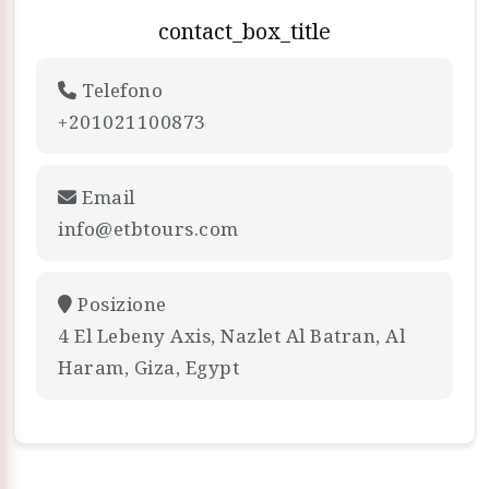
contact_box_title
Telefono
+201021100873
Email
info@etbtours.com
Posizione
4 El Lebeny Axis, Nazlet Al Batran, Al
Haram, Giza, Egypt