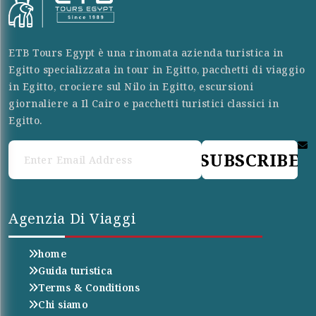
ETB Tours Egypt è una rinomata azienda turistica in
Egitto specializzata in tour in Egitto, pacchetti di viaggio
in Egitto, crociere sul Nilo in Egitto, escursioni
giornaliere a Il Cairo e pacchetti turistici classici in
Egitto.
SUBSCRIBE
Agenzia Di Viaggi
home
Guida turistica
Terms & Conditions
Chi siamo