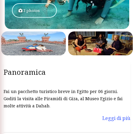
3 photos
Panoramica
Fai un pacchetto turistico breve in Egitto per 06 giorni.
Goditi la visita alle Piramidi di Giza, al Museo Egizio e fai
molte attività a Dahab.
Leggi di più