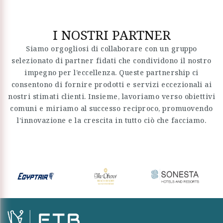
I NOSTRI PARTNER
Siamo orgogliosi di collaborare con un gruppo
selezionato di partner fidati che condividono il nostro
impegno per l’eccellenza. Queste partnership ci
consentono di fornire prodotti e servizi eccezionali ai
nostri stimati clienti. Insieme, lavoriamo verso obiettivi
comuni e miriamo al successo reciproco, promuovendo
l’innovazione e la crescita in tutto ciò che facciamo.