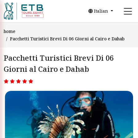
Italian
home
Pacchetti Turistici Brevi Di 06 Giorni al Cairo e Dahab
Pacchetti Turistici Brevi Di 06
Giorni al Cairo e Dahab