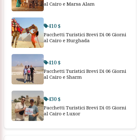
al Cairo e Marsa Alam
410 $
Pacchetti Turistici Brevi Di 06 Giorni
al Cairo e Hurghada
410 $
Pacchetti Turistici Brevi Di 06 Giorni
al Cairo e Sharm
430 $
Pacchetti Turistici Brevi Di 05 Giorni
al Cairo e Luxor