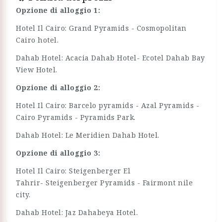
Opzione di alloggio 1:
Hotel Il Cairo: Grand Pyramids - Cosmopolitan
Cairo hotel.
Dahab Hotel: Acacia Dahab Hotel- Ecotel Dahab Bay
View Hotel.
Opzione di alloggio 2:
Hotel Il Cairo: Barcelo pyramids - Azal Pyramids -
Cairo Pyramids - Pyramids Park.
Dahab Hotel: Le Meridien Dahab Hotel.
Opzione di alloggio 3:
Hotel Il Cairo: Steigenberger El
Tahrir- Steigenberger Pyramids - Fairmont nile
city.
Dahab Hotel: Jaz Dahabeya Hotel.