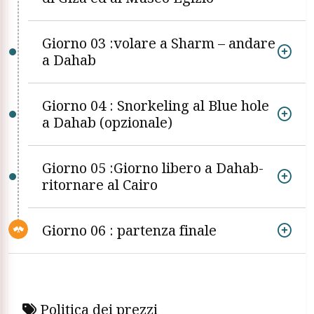
Giorno 03 :volare a Sharm – andare
a Dahab
Giorno 04 : Snorkeling al Blue hole
a Dahab (opzionale)
Giorno 05 :Giorno libero a Dahab-
ritornare al Cairo
Giorno 06 : partenza finale
Politica dei prezzi