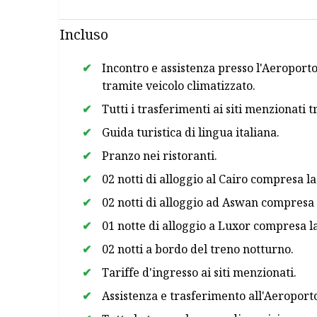
Incluso
Incontro e assistenza presso l'Aeroport
tramite veicolo climatizzato.
Tutti i trasferimenti ai siti menzionati 
Guida turistica di lingua italiana.
Pranzo nei ristoranti.
02 notti di alloggio al Cairo compresa la
02 notti di alloggio ad Aswan compresa 
01 notte di alloggio a Luxor compresa la
02 notti a bordo del treno notturno.
Tariffe d'ingresso ai siti menzionati.
Assistenza e trasferimento all'Aeroporto