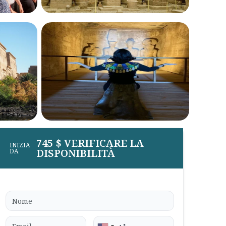
745 $ VERIFICARE LA
INIZIA
DISPONIBILITÀ
DA