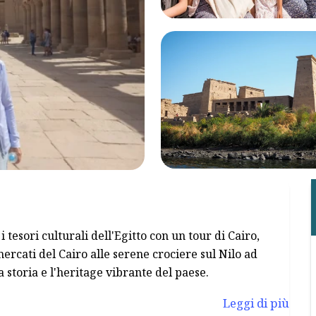
 tesori culturali dell'Egitto con un tour di Cairo,
ercati del Cairo alle serene crociere sul Nilo ad
a storia e l'heritage vibrante del paese.
Leggi di più