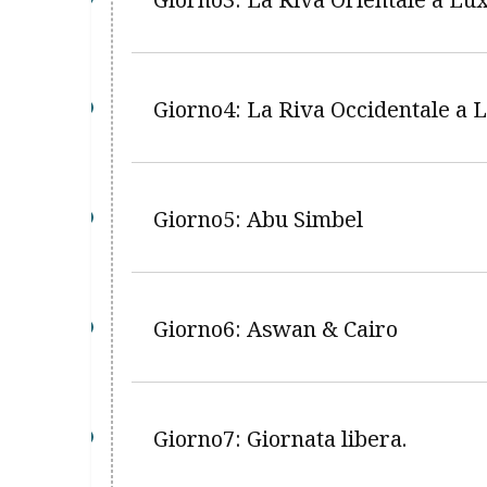
Giorno4: La Riva Occidentale a L
Giorno5: Abu Simbel
Giorno6: Aswan & Cairo
Giorno7: Giornata libera.