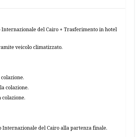
o Internazionale del Cairo + Trasferimento in hotel
tramite veicolo climatizzato.
 colazione.
la colazione.
 colazione.
 Internazionale del Cairo alla partenza finale.