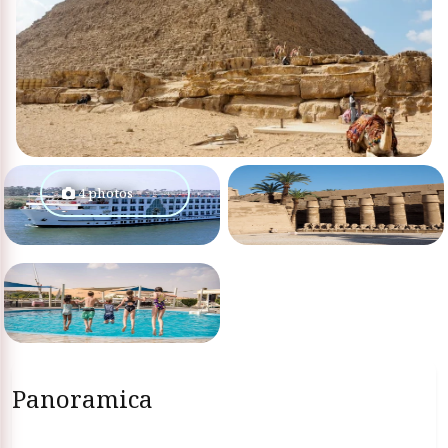
4 photos
Panoramica