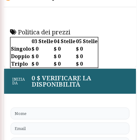
Politica dei prezzi
03 Stelle
04 Stelle
05 Stelle
Singolo
$ 0
$ 0
$ 0
Doppio
$ 0
$ 0
$ 0
Triplo
$ 0
$ 0
$ 0
0 $ VERIFICARE LA
INIZIA
DISPONIBILITÀ
DA