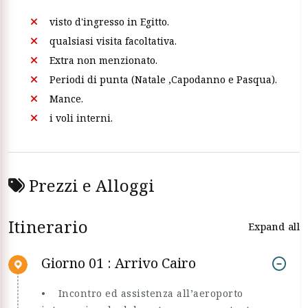
visto d'ingresso in Egitto.
qualsiasi visita facoltativa.
Extra non menzionato.
Periodi di punta (Natale ,Capodanno e Pasqua).
Mance.
i voli interni.
Prezzi e Alloggi
Itinerario
Expand all
Giorno 01 : Arrivo Cairo
• Incontro ed assistenza all’aeroporto