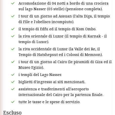
Accomodazione di 04 notti a bordo di una crociera
sul lago Nasser (05 stelle) (pensione completa).
I tour di un giorno ad Assuan (l'alta Diga, il tempio
di File e l'obelisco incompiuto).
il tempio di Edfu ed il tempio di Kom Ombo.
la riva orientale di Luxor (il tempio di Karnak - il
tempio di Luxor).
la riva occidentale di Luxor (la Valle dei Re, il
Tempio di Hatshepsut ed i Colossi di Memnon).
i tour di un giorno al Cairo (le piramidi di Giza ed il
Museo Egizio).
i templi del Lago Nasser.
biglietti d'ingresso ai siti menzionati.
assistenza e trasferimenti all'aeroporto
internazionale del Cairo per la partenza finale.
tutte le tasse e le spese di servizio.
Escluso