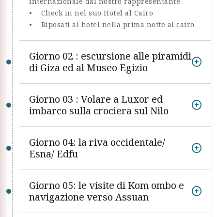
internazionale dal nostro rappresentante
• Check in nel suo Hotel al Cairo
• Riposati al hotel nella prima notte al cairo
Giorno 02 : escursione alle piramidi
di Giza ed al Museo Egizio
Giorno 03 : Volare a Luxor ed
imbarco sulla crociera sul Nilo
Giorno 04: la riva occidentale/
Esna/ Edfu
Giorno 05: le visite di Kom ombo e
navigazione verso Assuan