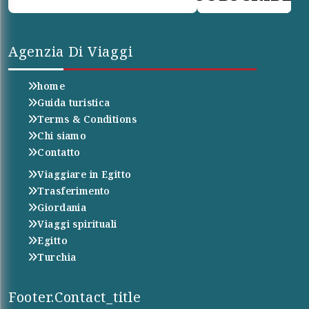
Agenzia Di Viaggi
home
Guida turistica
Terms & Conditions
Chi siamo
Contatto
Viaggiare in Egitto
Trasferimento
Giordania
Viaggi spirituali
Egitto
Turchia
Footer.contact_title