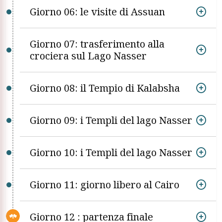
Giorno 06: le visite di Assuan
Giorno 07: trasferimento alla
crociera sul Lago Nasser
Giorno 08: il Tempio di Kalabsha
Giorno 09: i Templi del lago Nasser
Giorno 10: i Templi del lago Nasser
Giorno 11: giorno libero al Cairo
Giorno 12 : partenza finale