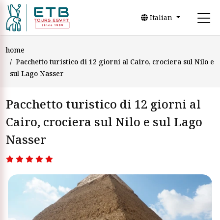
Italian
home
Pacchetto turistico di 12 giorni al Cairo, crociera sul Nilo e
sul Lago Nasser
Pacchetto turistico di 12 giorni al
Cairo, crociera sul Nilo e sul Lago
Nasser