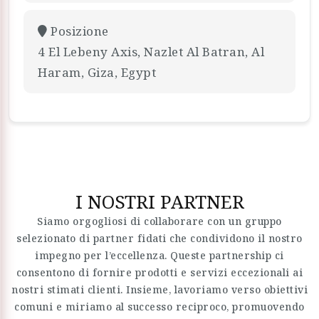
Posizione
4 El Lebeny Axis, Nazlet Al Batran, Al
Haram, Giza, Egypt
I NOSTRI PARTNER
Siamo orgogliosi di collaborare con un gruppo
selezionato di partner fidati che condividono il nostro
impegno per l’eccellenza. Queste partnership ci
consentono di fornire prodotti e servizi eccezionali ai
nostri stimati clienti. Insieme, lavoriamo verso obiettivi
comuni e miriamo al successo reciproco, promuovendo