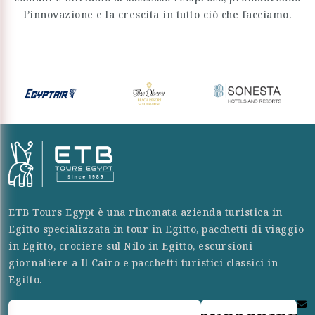
l’innovazione e la crescita in tutto ciò che facciamo.
ETB Tours Egypt è una rinomata azienda turistica in
Egitto specializzata in tour in Egitto, pacchetti di viaggio
in Egitto, crociere sul Nilo in Egitto, escursioni
giornaliere a Il Cairo e pacchetti turistici classici in
Egitto.