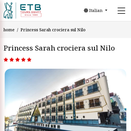
Italian
home
Princess Sarah crociera sul Nilo
Princess Sarah crociera sul Nilo