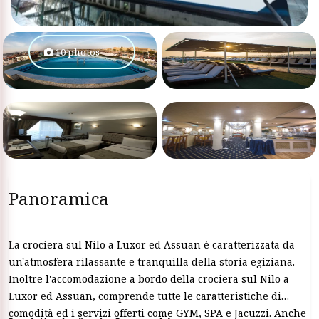
10 photos
Panoramica
La crociera sul Nilo a Luxor ed Assuan è caratterizzata da
un'atmosfera rilassante e tranquilla della storia egiziana.
Inoltre l'accomodazione a bordo della crociera sul Nilo a
Luxor ed Assuan, comprende tutte le caratteristiche di
comodità ed i servizi offerti come GYM, SPA e Jacuzzi. Anche