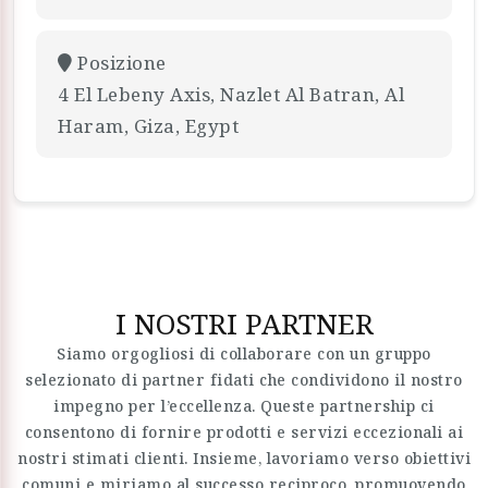
Posizione
4 El Lebeny Axis, Nazlet Al Batran, Al
Haram, Giza, Egypt
I NOSTRI PARTNER
Siamo orgogliosi di collaborare con un gruppo
selezionato di partner fidati che condividono il nostro
impegno per l’eccellenza. Queste partnership ci
consentono di fornire prodotti e servizi eccezionali ai
nostri stimati clienti. Insieme, lavoriamo verso obiettivi
comuni e miriamo al successo reciproco, promuovendo