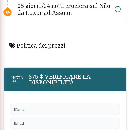
05 giorni/04 notti crociera sul Nilo
da Luxor ad Assuan
Politica dei prezzi
575 $ VERIFICARE LA
INIZIA
DISPONIBILITÀ
DA