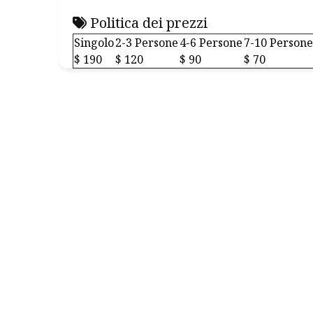
Politica dei prezzi
Singolo
2-3 Persone
4-6 Persone
7-10 Persone
$ 190
$ 120
$ 90
$ 70