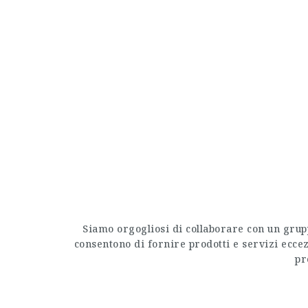
Siamo orgogliosi di collaborare con un grupp
consentono di fornire prodotti e servizi eccez
pr