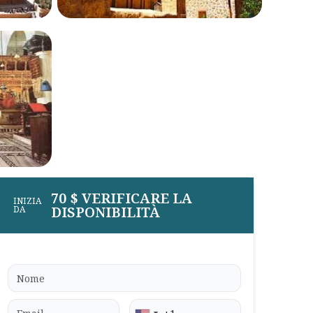
70 $ VERIFICARE LA
INIZIA
DISPONIBILITÀ
DA