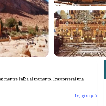
ai mentre l'alba al tramonto. Trascorrerai una
Leggi di più