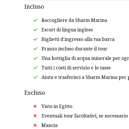
Incluso
Raccogliere da Sharm Marina
Escort di lingua inglese
Biglietti d'ingresso alla tua barca
Pranzo incluso durante il tour
Una bottiglia di acqua minerale per og
Tutti i costi di servizio e le tasse
Aiuta e trasferisci a Sharm Marina per
Escluso
Visto in Egitto
Eventuali tour facoltativi, se necessario
Mancia