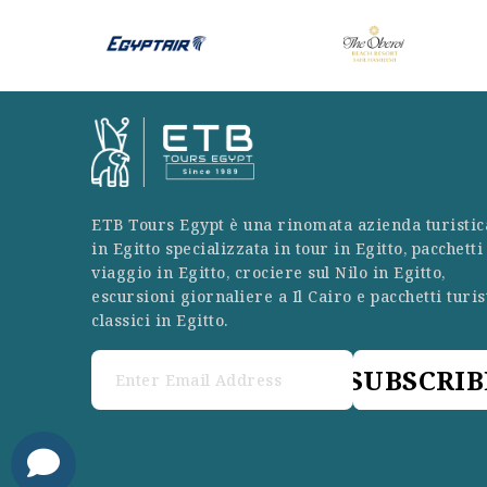
ETB Tours Egypt è una rinomata azienda turistic
in Egitto specializzata in tour in Egitto, pacchetti
viaggio in Egitto, crociere sul Nilo in Egitto,
escursioni giornaliere a Il Cairo e pacchetti turis
classici in Egitto.
SUBSCRIB