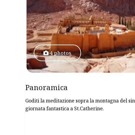
4 photos
Panoramica
Goditi la meditazione sopra la montagna del sin
giornata fantastica a St.Catherine.