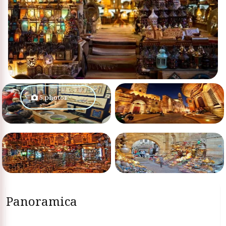
5 photos
Panoramica