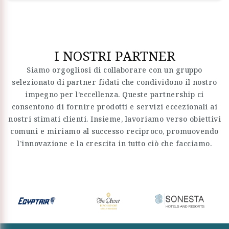
I NOSTRI PARTNER
Siamo orgogliosi di collaborare con un gruppo
selezionato di partner fidati che condividono il nostro
impegno per l’eccellenza. Queste partnership ci
consentono di fornire prodotti e servizi eccezionali ai
nostri stimati clienti. Insieme, lavoriamo verso obiettivi
comuni e miriamo al successo reciproco, promuovendo
l’innovazione e la crescita in tutto ciò che facciamo.