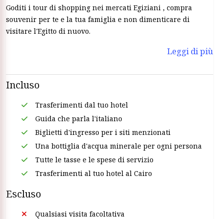
Goditi i tour di shopping nei mercati Egiziani , compra
souvenir per te e la tua famiglia e non dimenticare di
visitare l'Egitto di nuovo.
Leggi di più
Incluso
Trasferimenti dal tuo hotel
Guida che parla l'italiano
Biglietti d'ingresso per i siti menzionati
Una bottiglia d'acqua minerale per ogni persona
Tutte le tasse e le spese di servizio
Trasferimenti al tuo hotel al Cairo
Escluso
Qualsiasi visita facoltativa