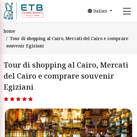
Italian
home
Tour di shopping al Cairo, Mercati del Cairo e comprare
souvenir Egiziani
Tour di shopping al Cairo, Mercati
del Cairo e comprare souvenir
Egiziani