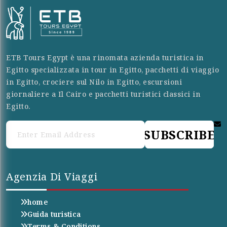
ETB Tours Egypt è una rinomata azienda turistica in
Egitto specializzata in tour in Egitto, pacchetti di viaggio
in Egitto, crociere sul Nilo in Egitto, escursioni
giornaliere a Il Cairo e pacchetti turistici classici in
Egitto.
SUBSCRIBE
Agenzia Di Viaggi
home
Guida turistica
Terms & Conditions