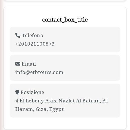
contact_box_title
Telefono
+201021100873
Email
info@etbtours.com
Posizione
4 El Lebeny Axis, Nazlet Al Batran, Al
Haram, Giza, Egypt