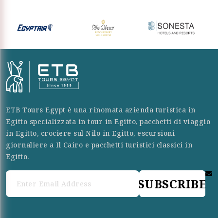
ETB Tours Egypt è una rinomata azienda turistica in
Egitto specializzata in tour in Egitto, pacchetti di viaggio
in Egitto, crociere sul Nilo in Egitto, escursioni
giornaliere a Il Cairo e pacchetti turistici classici in
Egitto.
SUBSCRIBE