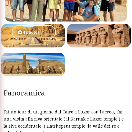
4 photos
Panoramica
Fai un tour di un giorno dal Cairo a Luxor con l'aereo, fai
una visita alla riva orientale ( il Karnak e Luxor tempio ) e
la riva occidentale ( Hatshepsut tempio, la valle dei re e