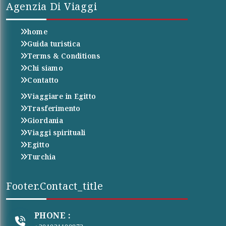
Agenzia Di Viaggi
home
Guida turistica
Terms & Conditions
Chi siamo
Contatto
Viaggiare in Egitto
Trasferimento
Giordania
Viaggi spirituali
Egitto
Turchia
Footer.contact_title
PHONE :