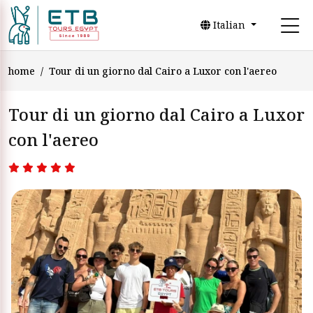
Italian
home
Tour di un giorno dal Cairo a Luxor con l'aereo
Tour di un giorno dal Cairo a Luxor
con l'aereo