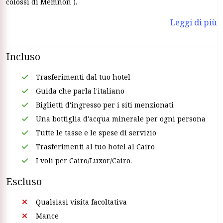
colossi di Memnon ).
Leggi di più
Incluso
Trasferimenti dal tuo hotel
Guida che parla l'italiano
Biglietti d'ingresso per i siti menzionati
Una bottiglia d'acqua minerale per ogni persona
Tutte le tasse e le spese di servizio
Trasferimenti al tuo hotel al Cairo
I voli per Cairo/Luxor/Cairo.
Escluso
Qualsiasi visita facoltativa
Mance