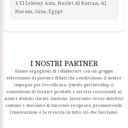
4 El Lebeny Axis, Nazlet Al Batran, Al
Haram, Giza, Egypt
I NOSTRI PARTNER
Siamo orgogliosi di collaborare con un gruppo
selezionato di partner fidati che condividono il nostro
impegno per l’eccellenza. Queste partnership ci
consentono di fornire prodotti e servizi eccezionali ai
nostri stimati clienti. Insieme, lavoriamo verso obiettivi
comuni e miriamo al successo reciproco, promuovendo
l’innovazione e la crescita in tutto ciò che facciamo.